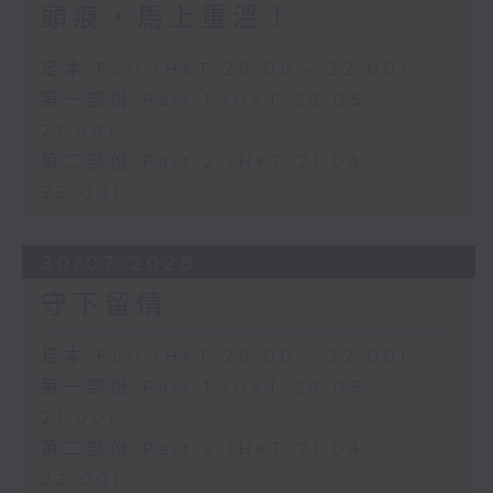
頭痕，馬上重溫！
足本 Full (HKT 20:00 - 22:00)
第一部份 Part 1 (HKT 20:05 -
21:00)
第二部份 Part 2 (HKT 21:04 -
22:00)
30/07/2026
守下留情
足本 Full (HKT 20:00 - 22:00)
第一部份 Part 1 (HKT 20:05 -
21:00)
第二部份 Part 2 (HKT 21:04 -
22:00)