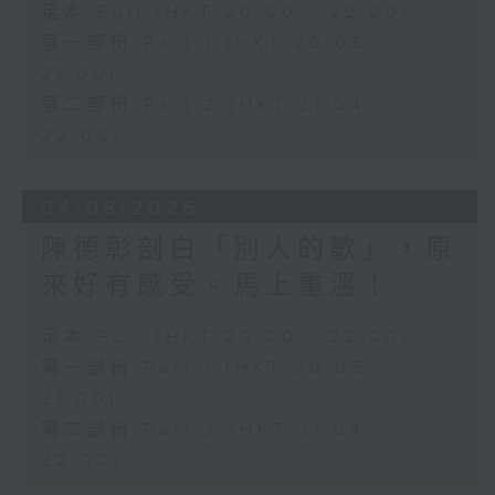
足本 Full (HKT 20:00 - 22:00)
第一部份 Part 1 (HKT 20:05 -
21:00)
第二部份 Part 2 (HKT 21:04 -
22:00)
04/08/2026
陳德彰剖白「別人的歌」，原
來好有感受。馬上重溫！
足本 Full (HKT 20:00 - 22:00)
第一部份 Part 1 (HKT 20:05 -
21:00)
第二部份 Part 2 (HKT 21:04 -
22:00)