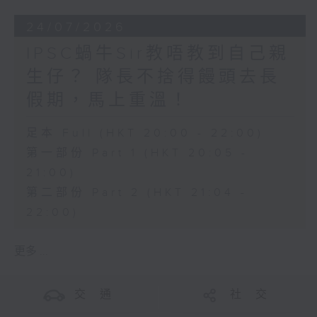
24/07/2026
IPSC蝸牛Sir教唔教到自己親
生仔？ 隊長不捨得饅頭去長
假期，馬上重溫！
足本 Full (HKT 20:00 - 22:00)
第一部份 Part 1 (HKT 20:05 -
21:00)
第二部份 Part 2 (HKT 21:04 -
22:00)
更多 ...
交 通
社 交