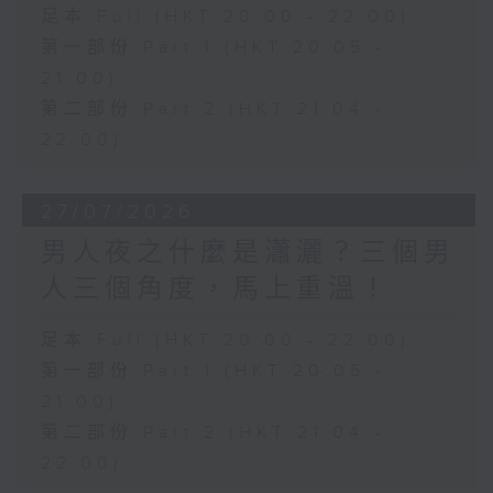
足本 Full (HKT 20:00 - 22:00)
第一部份 Part 1 (HKT 20:05 -
21:00)
第二部份 Part 2 (HKT 21:04 -
22:00)
27/07/2026
男人夜之什麼是瀟灑？三個男
人三個角度，馬上重溫！
足本 Full (HKT 20:00 - 22:00)
第一部份 Part 1 (HKT 20:05 -
21:00)
第二部份 Part 2 (HKT 21:04 -
22:00)