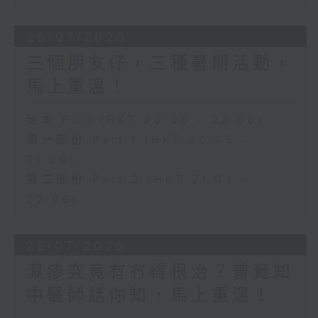
29/07/2026
三個朋友仔，三種暑期活動，
馬上重溫！
足本 Full (HKT 20:00 - 22:00)
第一部份 Part 1 (HKT 20:05 -
21:00)
第二部份 Part 2 (HKT 21:04 -
22:00)
28/07/2026
濕疹究竟有冇得根治？曾覺知
中醫師話你知，馬上重溫！