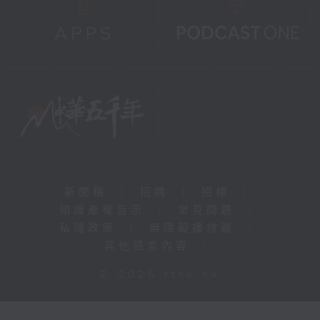
新聞稿
|
招聘
|
招標
|
知識產權告示
|
常見問題
|
私隱政策
|
無障礙播放器
|
其他語言內容
|
© 2026 rthk.hk