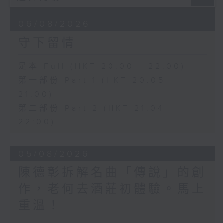
06/08/2026
守下留情
足本 Full (HKT 20:00 - 22:00)
第一部份 Part 1 (HKT 20:05 -
21:00)
第二部份 Part 2 (HKT 21:04 -
22:00)
05/08/2026
陳德彰拆解名曲「傳說」的創
作，老何去酒莊初體驗。馬上
重溫！