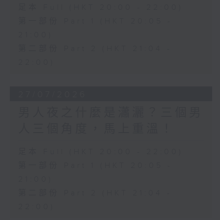
足本 Full (HKT 20:00 - 22:00)
第一部份 Part 1 (HKT 20:05 -
21:00)
第二部份 Part 2 (HKT 21:04 -
22:00)
27/07/2026
男人夜之什麼是瀟灑？三個男
人三個角度，馬上重溫！
足本 Full (HKT 20:00 - 22:00)
第一部份 Part 1 (HKT 20:05 -
21:00)
第二部份 Part 2 (HKT 21:04 -
22:00)