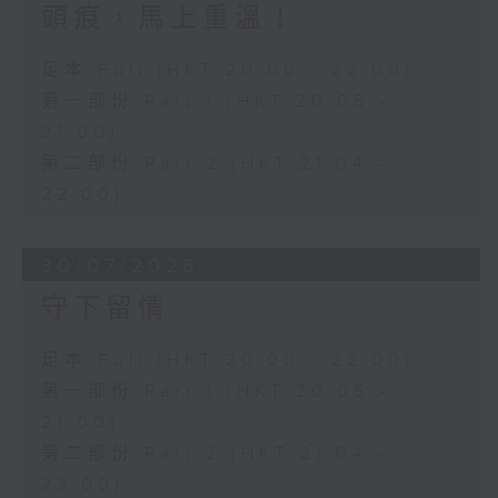
頭痕，馬上重溫！
足本 Full (HKT 20:00 - 22:00)
第一部份 Part 1 (HKT 20:05 -
21:00)
第二部份 Part 2 (HKT 21:04 -
22:00)
30/07/2026
守下留情
足本 Full (HKT 20:00 - 22:00)
第一部份 Part 1 (HKT 20:05 -
21:00)
第二部份 Part 2 (HKT 21:04 -
22:00)