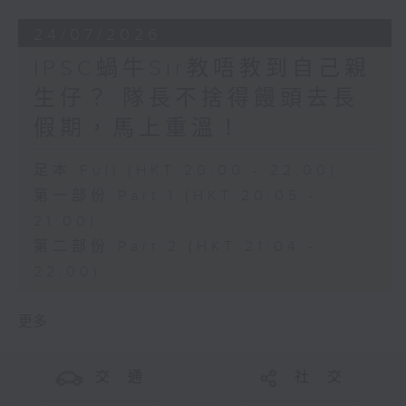
24/07/2026
IPSC蝸牛Sir教唔教到自己親
生仔？ 隊長不捨得饅頭去長
假期，馬上重溫！
足本 Full (HKT 20:00 - 22:00)
第一部份 Part 1 (HKT 20:05 -
21:00)
第二部份 Part 2 (HKT 21:04 -
22:00)
更多 ...
交 通
社 交