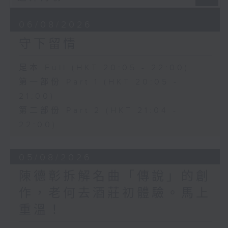
06/08/2026
守下留情
足本 Full (HKT 20:05 - 22:00)
第一部份 Part 1 (HKT 20:05 -
21:00)
第二部份 Part 2 (HKT 21:04 -
22:00)
05/08/2026
陳德彰拆解名曲「傳說」的創
作，老何去酒莊初體驗。馬上
重溫！