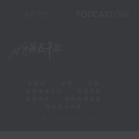
新聞稿
|
招聘
|
招標
|
知識產權告示
|
常見問題
|
私隱政策
|
無障礙播放器
|
其他語言內容
|
© 2026 rthk.hk