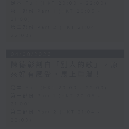
足本 Full (HKT 20:00 - 22:00)
第一部份 Part 1 (HKT 20:05 -
21:00)
第二部份 Part 2 (HKT 21:04 -
22:00)
04/08/2026
陳德彰剖白「別人的歌」，原
來好有感受。馬上重溫！
足本 Full (HKT 20:00 - 22:00)
第一部份 Part 1 (HKT 20:05 -
21:00)
第二部份 Part 2 (HKT 21:04 -
22:00)