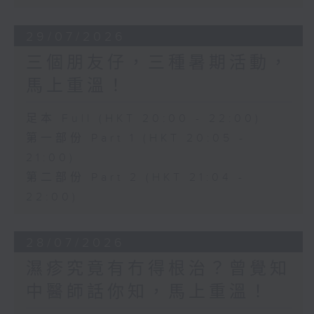
29/07/2026
三個朋友仔，三種暑期活動，
馬上重溫！
足本 Full (HKT 20:00 - 22:00)
第一部份 Part 1 (HKT 20:05 -
21:00)
第二部份 Part 2 (HKT 21:04 -
22:00)
28/07/2026
濕疹究竟有冇得根治？曾覺知
中醫師話你知，馬上重溫！