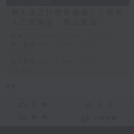
27/07/2026
男人夜之什麼是瀟灑？三個男
人三個角度，馬上重溫！
足本 Full (HKT 20:00 - 22:00)
第一部份 Part 1 (HKT 20:05 -
21:00)
第二部份 Part 2 (HKT 21:04 -
22:00)
更多 ...
交 通
社 交
聯 絡
公眾回饋