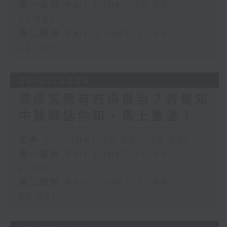
第一部份 Part 1 (HKT 20:05 -
21:00)
第二部份 Part 2 (HKT 21:04 -
22:00)
28/07/2026
濕疹究竟有冇得根治？曾覺知
中醫師話你知，馬上重溫！
足本 Full (HKT 20:00 - 22:00)
第一部份 Part 1 (HKT 20:05 -
21:00)
第二部份 Part 2 (HKT 21:04 -
22:00)