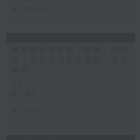
21:00)
第二部份 Part 2 (HKT 21:04 -
22:00)
05/08/2026
陳德彰拆解名曲「傳說」的創
作，老何去酒莊初體驗。馬上
重溫！
足本 Full (HKT 20:00 - 22:00)
第一部份 Part 1 (HKT 20:05 -
21:00)
第二部份 Part 2 (HKT 21:04 -
22:00)