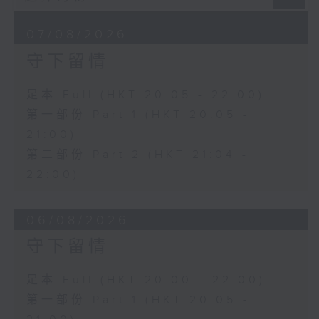
07/08/2026
守下留情
足本 Full (HKT 20:05 - 22:00)
第一部份 Part 1 (HKT 20:05 -
21:00)
第二部份 Part 2 (HKT 21:04 -
22:00)
06/08/2026
守下留情
足本 Full (HKT 20:00 - 22:00)
第一部份 Part 1 (HKT 20:05 -