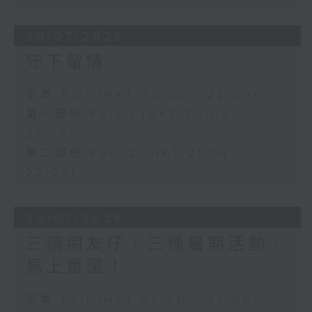
30/07/2026
守下留情
足本 Full (HKT 20:00 - 22:00)
第一部份 Part 1 (HKT 20:05 -
21:00)
第二部份 Part 2 (HKT 21:04 -
22:00)
29/07/2026
三個朋友仔，三種暑期活動，
馬上重溫！
足本 Full (HKT 20:00 - 22:00)