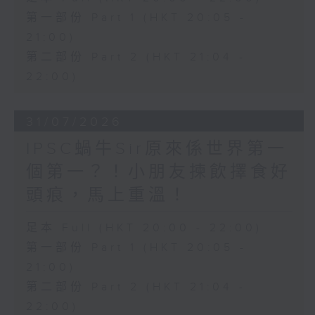
第一部份 Part 1 (HKT 20:05 -
21:00)
第二部份 Part 2 (HKT 21:04 -
22:00)
31/07/2026
IPSC蝸牛Sir原來係世界第一
個第一？！小朋友揀飲擇食好
頭痕，馬上重溫！
足本 Full (HKT 20:00 - 22:00)
第一部份 Part 1 (HKT 20:05 -
21:00)
第二部份 Part 2 (HKT 21:04 -
22:00)