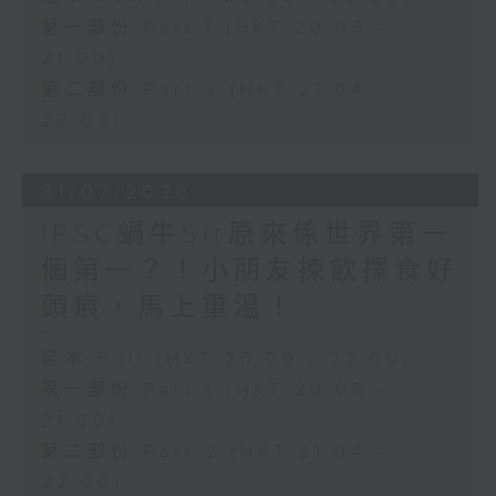
第一部份 Part 1 (HKT 20:05 -
21:00)
第二部份 Part 2 (HKT 21:04 -
22:00)
31/07/2026
IPSC蝸牛Sir原來係世界第一
個第一？！小朋友揀飲擇食好
頭痕，馬上重溫！
足本 Full (HKT 20:00 - 22:00)
第一部份 Part 1 (HKT 20:05 -
21:00)
第二部份 Part 2 (HKT 21:04 -
22:00)