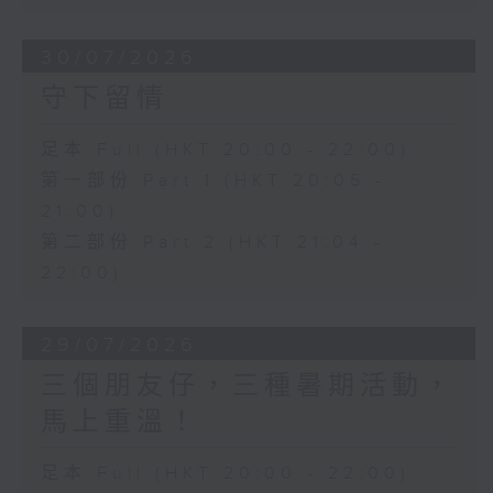
30/07/2026
守下留情
足本 Full (HKT 20:00 - 22:00)
第一部份 Part 1 (HKT 20:05 -
21:00)
第二部份 Part 2 (HKT 21:04 -
22:00)
29/07/2026
三個朋友仔，三種暑期活動，
馬上重溫！
足本 Full (HKT 20:00 - 22:00)