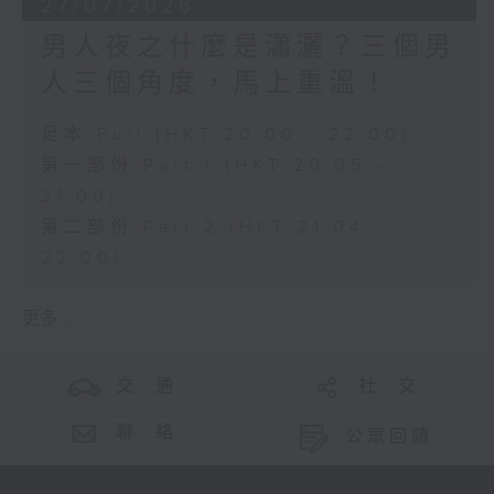
27/07/2026
男人夜之什麼是瀟灑？三個男
人三個角度，馬上重溫！
足本 Full (HKT 20:00 - 22:00)
第一部份 Part 1 (HKT 20:05 -
21:00)
第二部份 Part 2 (HKT 21:04 -
22:00)
更多 ...
交 通
社 交
聯 絡
公眾回饋