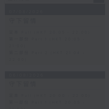
07/08/2026
守下留情
足本 Full (HKT 20:05 - 22:00)
第一部份 Part 1 (HKT 20:05 -
21:00)
第二部份 Part 2 (HKT 21:04 -
22:00)
06/08/2026
守下留情
足本 Full (HKT 20:00 - 22:00)
第一部份 Part 1 (HKT 20:05 -