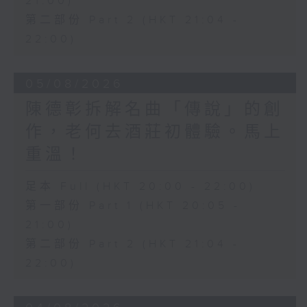
21:00)
第二部份 Part 2 (HKT 21:04 -
22:00)
05/08/2026
陳德彰拆解名曲「傳說」的創
作，老何去酒莊初體驗。馬上
重溫！
足本 Full (HKT 20:00 - 22:00)
第一部份 Part 1 (HKT 20:05 -
21:00)
第二部份 Part 2 (HKT 21:04 -
22:00)