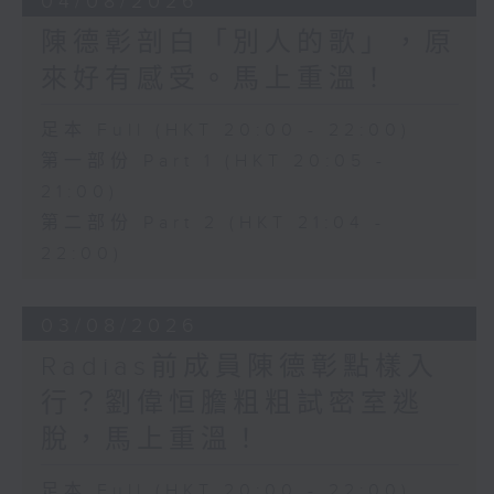
04/08/2026
陳德彰剖白「別人的歌」，原
來好有感受。馬上重溫！
足本 Full (HKT 20:00 - 22:00)
第一部份 Part 1 (HKT 20:05 -
21:00)
第二部份 Part 2 (HKT 21:04 -
22:00)
03/08/2026
Radias前成員陳德彰點樣入
行？劉偉恒膽粗粗試密室逃
脫，馬上重溫！
足本 Full (HKT 20:00 - 22:00)