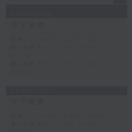
07/08/2026
守下留情
足本 Full (HKT 20:05 - 22:00)
第一部份 Part 1 (HKT 20:05 -
21:00)
第二部份 Part 2 (HKT 21:04 -
22:00)
06/08/2026
守下留情
足本 Full (HKT 20:00 - 22:00)
第一部份 Part 1 (HKT 20:05 -