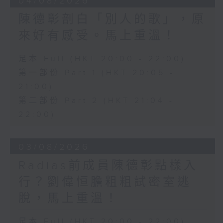
04/08/2026
陳德彰剖白「別人的歌」，原
來好有感受。馬上重溫！
足本 Full (HKT 20:00 - 22:00)
第一部份 Part 1 (HKT 20:05 -
21:00)
第二部份 Part 2 (HKT 21:04 -
22:00)
03/08/2026
Radias前成員陳德彰點樣入
行？劉偉恒膽粗粗試密室逃
脫，馬上重溫！
足本 Full (HKT 20:00 - 22:00)