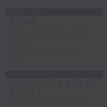
30/07/2026
守下留情
足本 Full (HKT 20:00 - 22:00)
第一部份 Part 1 (HKT 20:05 -
21:00)
第二部份 Part 2 (HKT 21:04 -
22:00)
29/07/2026
三個朋友仔，三種暑期活動，
馬上重溫！
足本 Full (HKT 20:00 - 22:00)