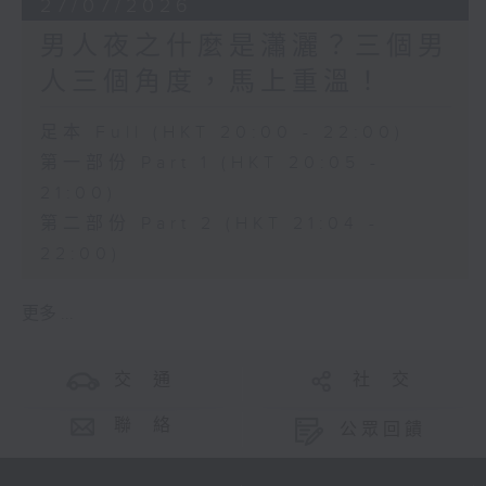
27/07/2026
男人夜之什麼是瀟灑？三個男
人三個角度，馬上重溫！
足本 Full (HKT 20:00 - 22:00)
第一部份 Part 1 (HKT 20:05 -
21:00)
第二部份 Part 2 (HKT 21:04 -
22:00)
更多 ...
交 通
社 交
聯 絡
公眾回饋