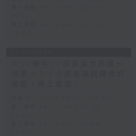
第一部份 Part 1 (HKT 20:05 -
21:00)
第二部份 Part 2 (HKT 21:04 -
22:00)
31/07/2026
IPSC蝸牛Sir原來係世界第一
個第一？！小朋友揀飲擇食好
頭痕，馬上重溫！
足本 Full (HKT 20:00 - 22:00)
第一部份 Part 1 (HKT 20:05 -
21:00)
第二部份 Part 2 (HKT 21:04 -
22:00)