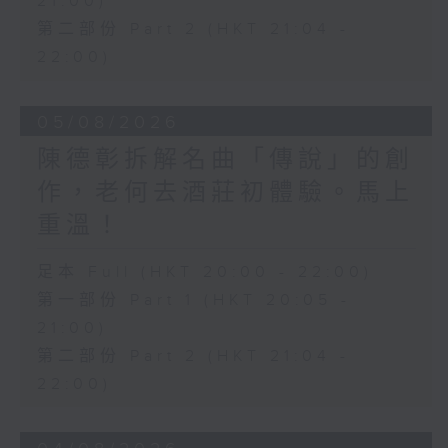
21:00)
第二部份 Part 2 (HKT 21:04 -
22:00)
05/08/2026
陳德彰拆解名曲「傳說」的創
作，老何去酒莊初體驗。馬上
重溫！
足本 Full (HKT 20:00 - 22:00)
第一部份 Part 1 (HKT 20:05 -
21:00)
第二部份 Part 2 (HKT 21:04 -
22:00)