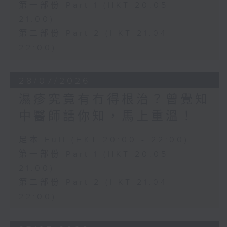
第一部份 Part 1 (HKT 20:05 -
21:00)
第二部份 Part 2 (HKT 21:04 -
22:00)
28/07/2026
濕疹究竟有冇得根治？曾覺知
中醫師話你知，馬上重溫！
足本 Full (HKT 20:00 - 22:00)
第一部份 Part 1 (HKT 20:05 -
21:00)
第二部份 Part 2 (HKT 21:04 -
22:00)