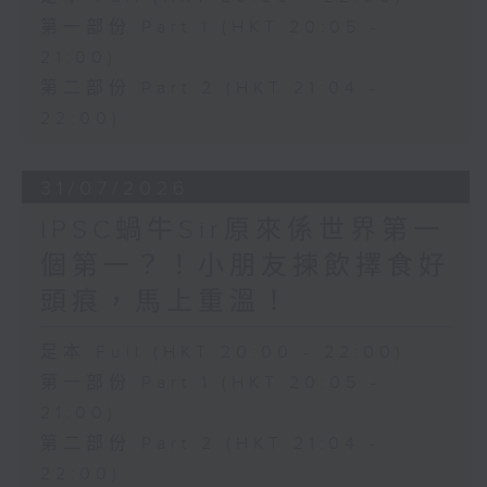
第一部份 Part 1 (HKT 20:05 -
21:00)
第二部份 Part 2 (HKT 21:04 -
22:00)
31/07/2026
IPSC蝸牛Sir原來係世界第一
個第一？！小朋友揀飲擇食好
頭痕，馬上重溫！
足本 Full (HKT 20:00 - 22:00)
第一部份 Part 1 (HKT 20:05 -
21:00)
第二部份 Part 2 (HKT 21:04 -
22:00)