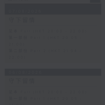
07/08/2026
守下留情
足本 Full (HKT 20:00 - 22:00)
第一部份 Part 1 (HKT 20:05 -
21:00)
第二部份 Part 2 (HKT 21:04 -
22:00)
06/08/2026
守下留情
足本 Full (HKT 20:00 - 22:00)
第一部份 Part 1 (HKT 20:05 -