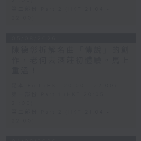
21:00)
第二部份 Part 2 (HKT 21:04 -
22:00)
05/08/2026
陳德彰拆解名曲「傳說」的創
作，老何去酒莊初體驗。馬上
重溫！
足本 Full (HKT 20:00 - 22:00)
第一部份 Part 1 (HKT 20:05 -
21:00)
第二部份 Part 2 (HKT 21:04 -
22:00)