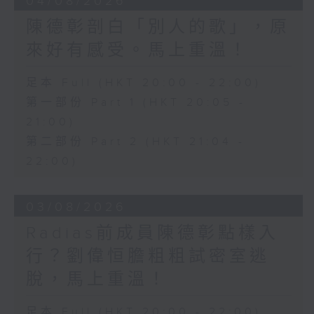
04/08/2026
陳德彰剖白「別人的歌」，原
來好有感受。馬上重溫！
足本 Full (HKT 20:00 - 22:00)
第一部份 Part 1 (HKT 20:05 -
21:00)
第二部份 Part 2 (HKT 21:04 -
22:00)
03/08/2026
Radias前成員陳德彰點樣入
行？劉偉恒膽粗粗試密室逃
脫，馬上重溫！
足本 Full (HKT 20:00 - 22:00)