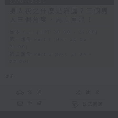
27/07/2026
男人夜之什麼是瀟灑？三個男
人三個角度，馬上重溫！
足本 Full (HKT 20:00 - 22:00)
第一部份 Part 1 (HKT 20:05 -
21:00)
第二部份 Part 2 (HKT 21:04 -
22:00)
更多 ...
交 通
社 交
聯 絡
公眾回饋