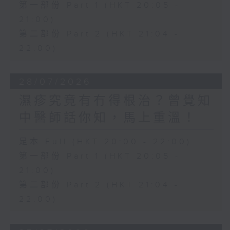
第一部份 Part 1 (HKT 20:05 -
21:00)
第二部份 Part 2 (HKT 21:04 -
22:00)
28/07/2026
濕疹究竟有冇得根治？曾覺知
中醫師話你知，馬上重溫！
足本 Full (HKT 20:00 - 22:00)
第一部份 Part 1 (HKT 20:05 -
21:00)
第二部份 Part 2 (HKT 21:04 -
22:00)