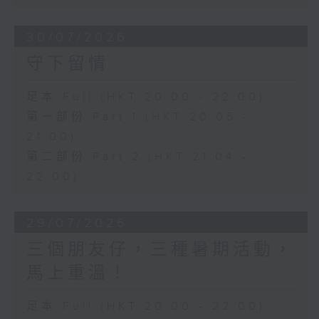
30/07/2026
守下留情
足本 Full (HKT 20:00 - 22:00)
第一部份 Part 1 (HKT 20:05 -
21:00)
第二部份 Part 2 (HKT 21:04 -
22:00)
29/07/2026
三個朋友仔，三種暑期活動，
馬上重溫！
足本 Full (HKT 20:00 - 22:00)