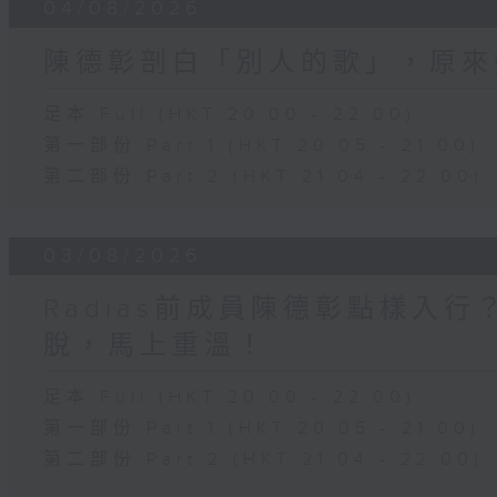
04/08/2026
陳德彰剖白「別人的歌」，原來
足本 Full (HKT 20:00 - 22:00)
第一部份 Part 1 (HKT 20:05 - 21:00)
第二部份 Part 2 (HKT 21:04 - 22:00)
03/08/2026
Radias前成員陳德彰點樣入
脫，馬上重溫！
足本 Full (HKT 20:00 - 22:00)
第一部份 Part 1 (HKT 20:05 - 21:00)
第二部份 Part 2 (HKT 21:04 - 22:00)