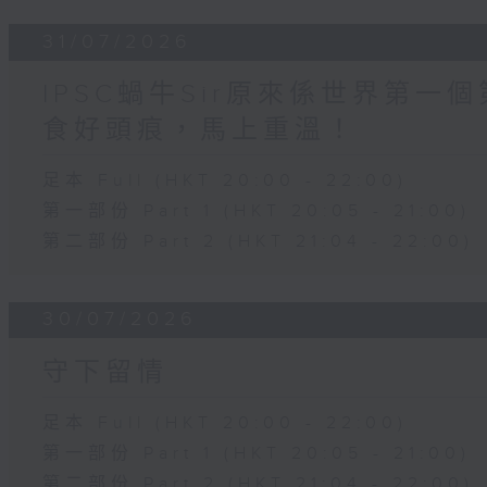
31/07/2026
IPSC蝸牛Sir原來係世界第
食好頭痕，馬上重溫！
足本 Full (HKT 20:00 - 22:00)
第一部份 Part 1 (HKT 20:05 - 21:00)
第二部份 Part 2 (HKT 21:04 - 22:00)
30/07/2026
守下留情
足本 Full (HKT 20:00 - 22:00)
第一部份 Part 1 (HKT 20:05 - 21:00)
第二部份 Part 2 (HKT 21:04 - 22:00)