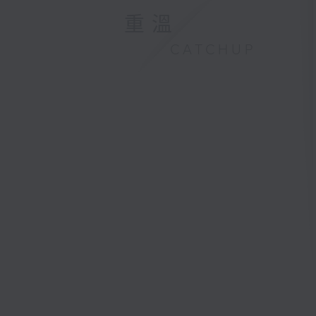
重溫
CATCHUP