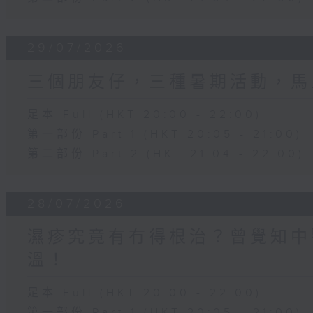
29/07/2026
三個朋友仔，三種暑期活動，馬
足本 Full (HKT 20:00 - 22:00)
第一部份 Part 1 (HKT 20:05 - 21:00)
第二部份 Part 2 (HKT 21:04 - 22:00)
28/07/2026
濕疹究竟有冇得根治？曾覺知中
溫！
足本 Full (HKT 20:00 - 22:00)
第一部份 Part 1 (HKT 20:05 - 21:00)