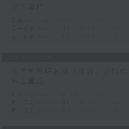
守下留情
足本 Full (HKT 20:05 - 22:00)
第一部份 Part 1 (HKT 20:05 - 21:00)
第二部份 Part 2 (HKT 21:04 - 22:00)
05/08/2026
陳德彰拆解名曲「傳說」的創作
馬上重溫！
足本 Full (HKT 20:00 - 22:00)
第一部份 Part 1 (HKT 20:05 - 21:00)
第二部份 Part 2 (HKT 21:04 - 22:00)