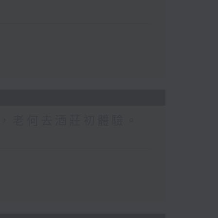
，老何去酒莊初體驗。