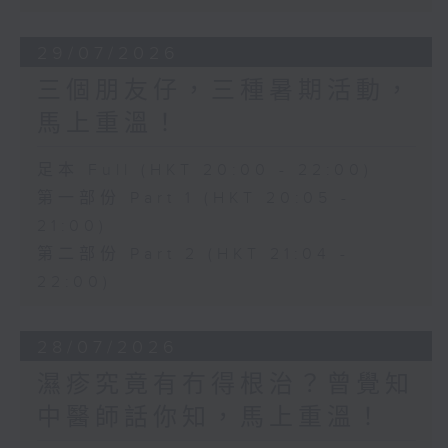
29/07/2026
三個朋友仔，三種暑期活動，
馬上重溫！
足本 Full (HKT 20:00 - 22:00)
第一部份 Part 1 (HKT 20:05 -
21:00)
第二部份 Part 2 (HKT 21:04 -
22:00)
28/07/2026
濕疹究竟有冇得根治？曾覺知
中醫師話你知，馬上重溫！