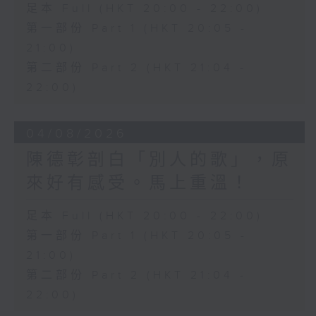
足本 Full (HKT 20:00 - 22:00)
第一部份 Part 1 (HKT 20:05 -
21:00)
第二部份 Part 2 (HKT 21:04 -
22:00)
04/08/2026
陳德彰剖白「別人的歌」，原
來好有感受。馬上重溫！
足本 Full (HKT 20:00 - 22:00)
第一部份 Part 1 (HKT 20:05 -
21:00)
第二部份 Part 2 (HKT 21:04 -
22:00)