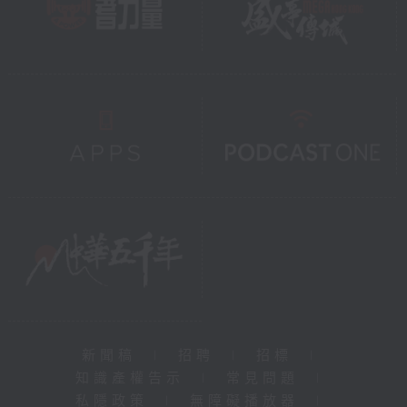
新聞稿
|
招聘
|
招標
|
知識產權告示
|
常見問題
|
私隱政策
|
無障礙播放器
|