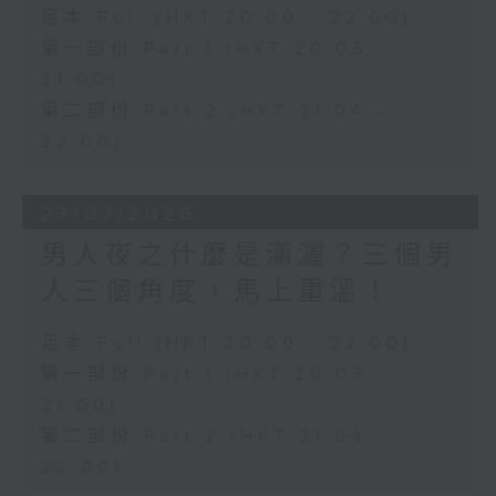
足本 Full (HKT 20:00 - 22:00)
第一部份 Part 1 (HKT 20:05 -
21:00)
第二部份 Part 2 (HKT 21:04 -
22:00)
27/07/2026
男人夜之什麼是瀟灑？三個男
人三個角度，馬上重溫！
足本 Full (HKT 20:00 - 22:00)
第一部份 Part 1 (HKT 20:05 -
21:00)
第二部份 Part 2 (HKT 21:04 -
22:00)