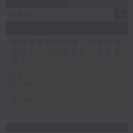
07 - 08
2026
07/08/2026
咩係表達藝術治療？治療師陳
煥婷Claudia話你知，馬上重
溫！
足本 Full (HKT 20:00 - 22:00)
第一部份 Part 1 (HKT 20:05 -
21:00)
第二部份 Part 2 (HKT 21:04 -
22:00)
06/08/2026