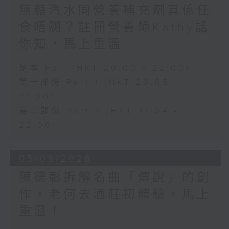
無糖汽水同營養補充劑真係任
食唔嬲？註冊營養師Kathy話
你知，馬上重溫
足本 Full (HKT 20:00 - 22:00)
第一部份 Part 1 (HKT 20:05 -
21:00)
第二部份 Part 2 (HKT 21:04 -
22:00)
05/08/2026
陳德彰拆解名曲「傳說」的創
作，老何去酒莊初體驗。馬上
重溫！