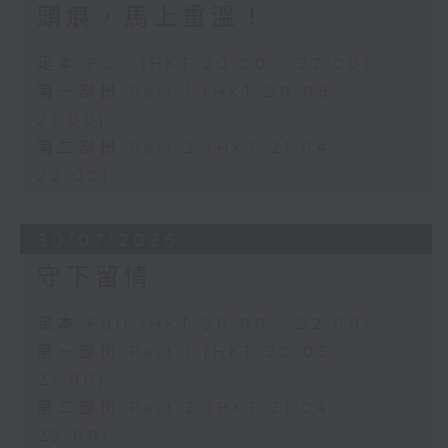
頭痕，馬上重溫！
足本 Full (HKT 20:00 - 22:00)
第一部份 Part 1 (HKT 20:05 -
21:00)
第二部份 Part 2 (HKT 21:04 -
22:00)
30/07/2026
守下留情
足本 Full (HKT 20:00 - 22:00)
第一部份 Part 1 (HKT 20:05 -
21:00)
第二部份 Part 2 (HKT 21:04 -
22:00)