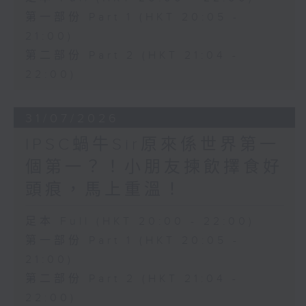
第一部份 Part 1 (HKT 20:05 -
21:00)
第二部份 Part 2 (HKT 21:04 -
22:00)
31/07/2026
IPSC蝸牛Sir原來係世界第一
個第一？！小朋友揀飲擇食好
頭痕，馬上重溫！
足本 Full (HKT 20:00 - 22:00)
第一部份 Part 1 (HKT 20:05 -
21:00)
第二部份 Part 2 (HKT 21:04 -
22:00)