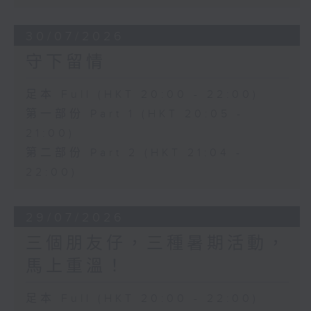
30/07/2026
守下留情
足本 Full (HKT 20:00 - 22:00)
第一部份 Part 1 (HKT 20:05 -
21:00)
第二部份 Part 2 (HKT 21:04 -
22:00)
29/07/2026
三個朋友仔，三種暑期活動，
馬上重溫！
足本 Full (HKT 20:00 - 22:00)