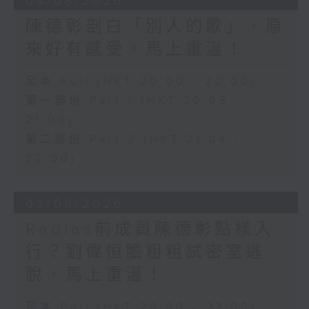
04/08/2026
陳德彰剖白「別人的歌」，原
來好有感受。馬上重溫！
足本 Full (HKT 20:00 - 22:00)
第一部份 Part 1 (HKT 20:05 -
21:00)
第二部份 Part 2 (HKT 21:04 -
22:00)
03/08/2026
Radias前成員陳德彰點樣入
行？劉偉恒膽粗粗試密室逃
脫，馬上重溫！
足本 Full (HKT 20:00 - 22:00)