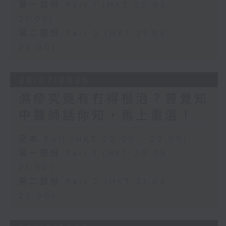
第一部份 Part 1 (HKT 20:05 -
21:00)
第二部份 Part 2 (HKT 21:04 -
22:00)
28/07/2026
濕疹究竟有冇得根治？曾覺知
中醫師話你知，馬上重溫！
足本 Full (HKT 20:00 - 22:00)
第一部份 Part 1 (HKT 20:05 -
21:00)
第二部份 Part 2 (HKT 21:04 -
22:00)