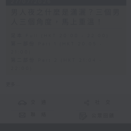
27/07/2026
男人夜之什麼是瀟灑？三個男
人三個角度，馬上重溫！
足本 Full (HKT 20:00 - 22:00)
第一部份 Part 1 (HKT 20:05 -
21:00)
第二部份 Part 2 (HKT 21:04 -
22:00)
更多 ...
交 通
社 交
聯 絡
公眾回饋