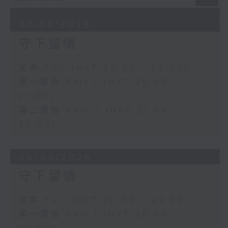
07/08/2026
守下留情
足本 Full (HKT 20:05 - 22:00)
第一部份 Part 1 (HKT 20:05 -
21:00)
第二部份 Part 2 (HKT 21:04 -
22:00)
06/08/2026
守下留情
足本 Full (HKT 20:00 - 22:00)
第一部份 Part 1 (HKT 20:05 -