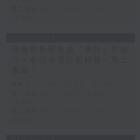
21:00)
第二部份 Part 2 (HKT 21:04 -
22:00)
05/08/2026
陳德彰拆解名曲「傳說」的創
作，老何去酒莊初體驗。馬上
重溫！
足本 Full (HKT 20:00 - 22:00)
第一部份 Part 1 (HKT 20:05 -
21:00)
第二部份 Part 2 (HKT 21:04 -
22:00)