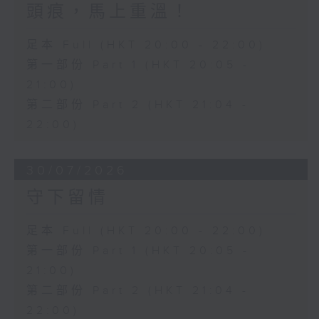
頭痕，馬上重溫！
足本 Full (HKT 20:00 - 22:00)
第一部份 Part 1 (HKT 20:05 -
21:00)
第二部份 Part 2 (HKT 21:04 -
22:00)
30/07/2026
守下留情
足本 Full (HKT 20:00 - 22:00)
第一部份 Part 1 (HKT 20:05 -
21:00)
第二部份 Part 2 (HKT 21:04 -
22:00)