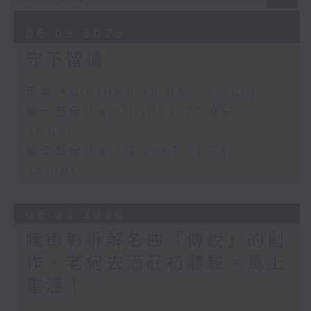
06/08/2026
守下留情
足本 Full (HKT 20:05 - 22:00)
第一部份 Part 1 (HKT 20:05 -
21:00)
第二部份 Part 2 (HKT 21:04 -
22:00)
05/08/2026
陳德彰拆解名曲「傳說」的創
作，老何去酒莊初體驗。馬上
重溫！