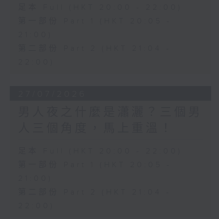
足本 Full (HKT 20:00 - 22:00)
第一部份 Part 1 (HKT 20:05 -
21:00)
第二部份 Part 2 (HKT 21:04 -
22:00)
27/07/2026
男人夜之什麼是瀟灑？三個男
人三個角度，馬上重溫！
足本 Full (HKT 20:00 - 22:00)
第一部份 Part 1 (HKT 20:05 -
21:00)
第二部份 Part 2 (HKT 21:04 -
22:00)