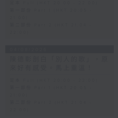
足本 Full (HKT 20:00 - 22:00)
第一部份 Part 1 (HKT 20:05 -
21:00)
第二部份 Part 2 (HKT 21:04 -
22:00)
04/08/2026
陳德彰剖白「別人的歌」，原
來好有感受。馬上重溫！
足本 Full (HKT 20:00 - 22:00)
第一部份 Part 1 (HKT 20:05 -
21:00)
第二部份 Part 2 (HKT 21:04 -
22:00)