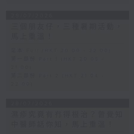
29/07/2026
三個朋友仔，三種暑期活動，
馬上重溫！
足本 Full (HKT 20:00 - 22:00)
第一部份 Part 1 (HKT 20:05 -
21:00)
第二部份 Part 2 (HKT 21:04 -
22:00)
28/07/2026
濕疹究竟有冇得根治？曾覺知
中醫師話你知，馬上重溫！