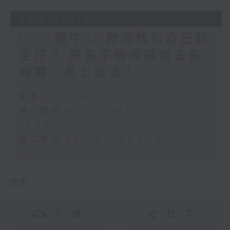
24/07/2026
IPSC蝸牛Sir教唔教到自己親
生仔？ 隊長不捨得饅頭去長
假期，馬上重溫！
足本 Full (HKT 20:00 - 22:00)
第一部份 Part 1 (HKT 20:05 -
21:00)
第二部份 Part 2 (HKT 21:04 -
22:00)
更多 ...
交 通
社 交