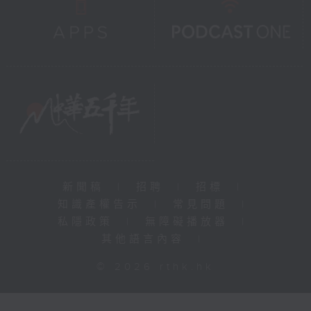
新聞稿
|
招聘
|
招標
|
知識產權告示
|
常見問題
|
私隱政策
|
無障礙播放器
|
其他語言內容
|
© 2026 rthk.hk