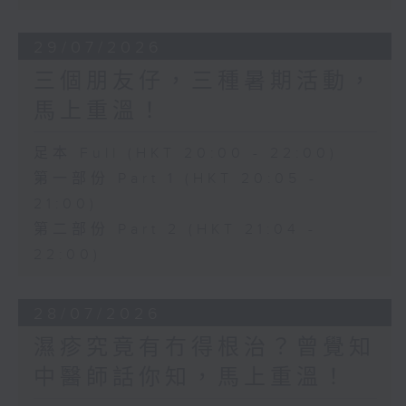
29/07/2026
三個朋友仔，三種暑期活動，
馬上重溫！
足本 Full (HKT 20:00 - 22:00)
第一部份 Part 1 (HKT 20:05 -
21:00)
第二部份 Part 2 (HKT 21:04 -
22:00)
28/07/2026
濕疹究竟有冇得根治？曾覺知
中醫師話你知，馬上重溫！