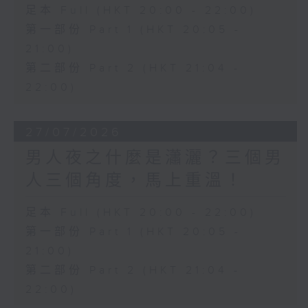
足本 Full (HKT 20:00 - 22:00)
第一部份 Part 1 (HKT 20:05 -
21:00)
第二部份 Part 2 (HKT 21:04 -
22:00)
27/07/2026
男人夜之什麼是瀟灑？三個男
人三個角度，馬上重溫！
足本 Full (HKT 20:00 - 22:00)
第一部份 Part 1 (HKT 20:05 -
21:00)
第二部份 Part 2 (HKT 21:04 -
22:00)