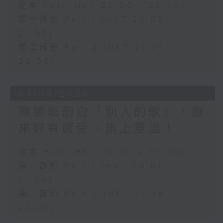
足本 Full (HKT 20:00 - 22:00)
第一部份 Part 1 (HKT 20:05 -
21:00)
第二部份 Part 2 (HKT 21:04 -
22:00)
04/08/2026
陳德彰剖白「別人的歌」，原
來好有感受。馬上重溫！
足本 Full (HKT 20:00 - 22:00)
第一部份 Part 1 (HKT 20:05 -
21:00)
第二部份 Part 2 (HKT 21:04 -
22:00)