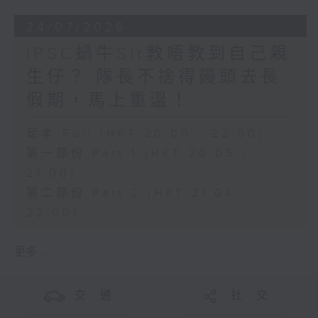
24/07/2026
IPSC蝸牛Sir教唔教到自己親
生仔？ 隊長不捨得饅頭去長
假期，馬上重溫！
足本 Full (HKT 20:00 - 22:00)
第一部份 Part 1 (HKT 20:05 -
21:00)
第二部份 Part 2 (HKT 21:04 -
22:00)
更多 ...
交 通
社 交