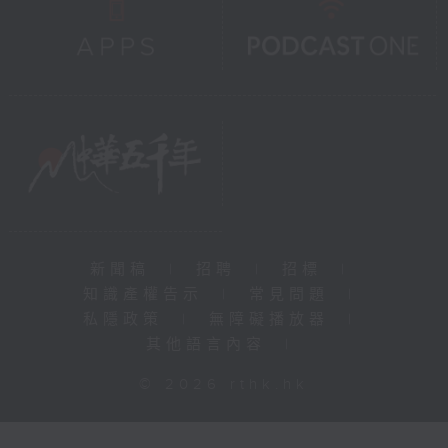
新聞稿
|
招聘
|
招標
|
知識產權告示
|
常見問題
|
私隱政策
|
無障礙播放器
|
其他語言內容
|
© 2026 rthk.hk