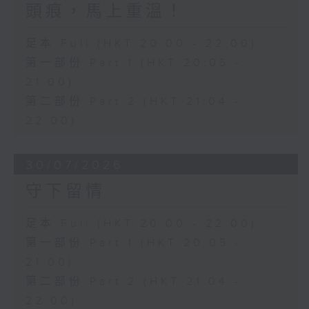
頭痕，馬上重溫！
足本 Full (HKT 20:00 - 22:00)
第一部份 Part 1 (HKT 20:05 -
21:00)
第二部份 Part 2 (HKT 21:04 -
22:00)
30/07/2026
守下留情
足本 Full (HKT 20:00 - 22:00)
第一部份 Part 1 (HKT 20:05 -
21:00)
第二部份 Part 2 (HKT 21:04 -
22:00)