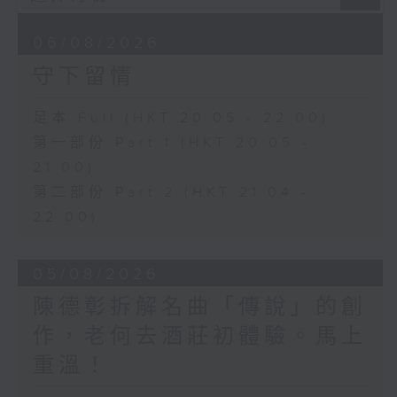
06/08/2026
守下留情
足本 Full (HKT 20:05 - 22:00)
第一部份 Part 1 (HKT 20:05 -
21:00)
第二部份 Part 2 (HKT 21:04 -
22:00)
05/08/2026
陳德彰拆解名曲「傳說」的創
作，老何去酒莊初體驗。馬上
重溫！