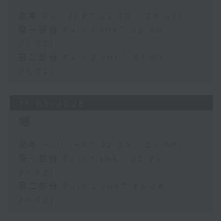
足本 Full (HKT 22:20 - 24:00)
第一部份 Part 1 (HKT 22:20 -
23:00)
第二部份 Part 2 (HKT 23:04 -
24:00)
31/05/2026
癮
足本 Full (HKT 22:20 - 24:00)
第一部份 Part 1 (HKT 22:20 -
23:00)
第二部份 Part 2 (HKT 23:04 -
24:00)