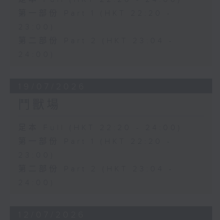
第一部份 Part 1 (HKT 22:20 -
23:00)
第二部份 Part 2 (HKT 23:04 -
24:00)
19/07/2026
鬥獸場
足本 Full (HKT 22:20 - 24:00)
第一部份 Part 1 (HKT 22:20 -
23:00)
第二部份 Part 2 (HKT 23:04 -
24:00)
12/07/2026