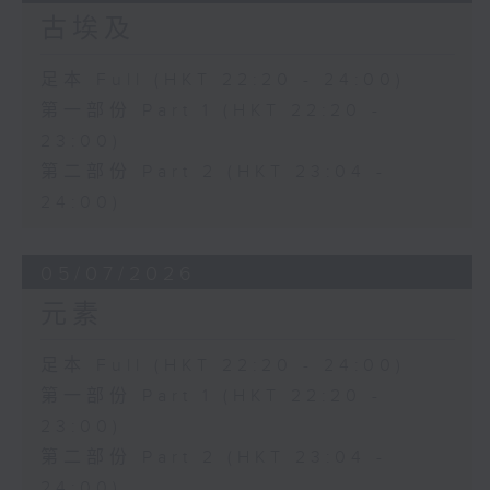
古埃及
足本 Full (HKT 22:20 - 24:00)
第一部份 Part 1 (HKT 22:20 -
23:00)
第二部份 Part 2 (HKT 23:04 -
24:00)
05/07/2026
元素
足本 Full (HKT 22:20 - 24:00)
第一部份 Part 1 (HKT 22:20 -
23:00)
第二部份 Part 2 (HKT 23:04 -
24:00)