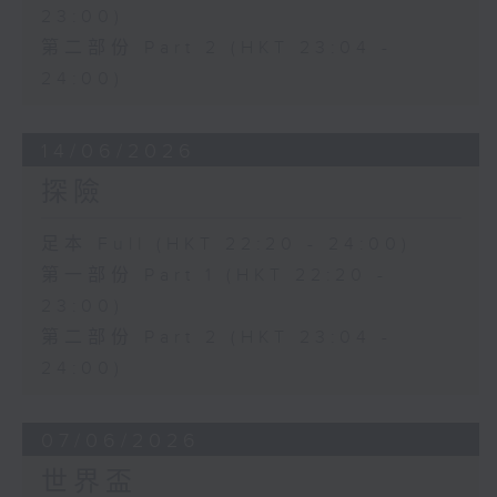
23:00)
第二部份 Part 2 (HKT 23:04 -
24:00)
14/06/2026
探險
足本 Full (HKT 22:20 - 24:00)
第一部份 Part 1 (HKT 22:20 -
23:00)
第二部份 Part 2 (HKT 23:04 -
24:00)
07/06/2026
世界盃