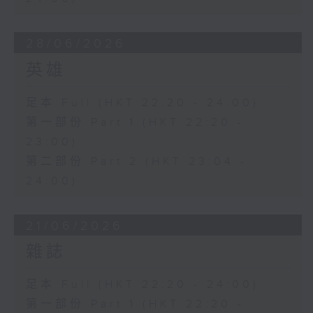
28/06/2026
英雄
足本 Full (HKT 22:20 - 24:00)
第一部份 Part 1 (HKT 22:20 -
23:00)
第二部份 Part 2 (HKT 23:04 -
24:00)
21/06/2026
雜誌
足本 Full (HKT 22:20 - 24:00)
第一部份 Part 1 (HKT 22:20 -