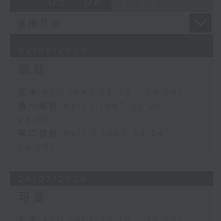
05 - 08
2026
02/08/2026
頭髮
足本 Full (HKT 22:20 - 24:00)
第一部份 Part 1 (HKT 22:20 -
23:00)
第二部份 Part 2 (HKT 23:04 -
24:00)
26/07/2026
可愛
足本 Full (HKT 22:20 - 24:00)