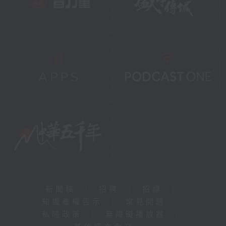
新聞稿
|
招聘
|
招標
|
知識產權告示
|
常見問題
|
私隱政策
|
無障礙播放器
|