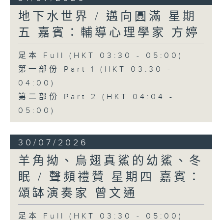
地下水世界 / 邁向圓滿 星期
五 嘉賓：輔導心理學家 方婷
足本 Full (HKT 03:30 - 05:00)
第一部份 Part 1 (HKT 03:30 -
04:00)
第二部份 Part 2 (HKT 04:04 -
05:00)
30/07/2026
羊角拗、烏翅真鯊的幼鯊、冬
眠 / 聲頻禮贊 星期四 嘉賓：
頌缽演奏家 曾文通
足本 Full (HKT 03:30 - 05:00)