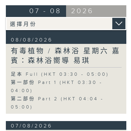
07 - 08
2026
08/08/2026
有毒植物 / 森林浴 星期六 嘉
賓：森林浴嚮導 易琪
足本 Full (HKT 03:30 - 05:00)
第一部份 Part 1 (HKT 03:30 -
04:00)
第二部份 Part 2 (HKT 04:04 -
05:00)
07/08/2026