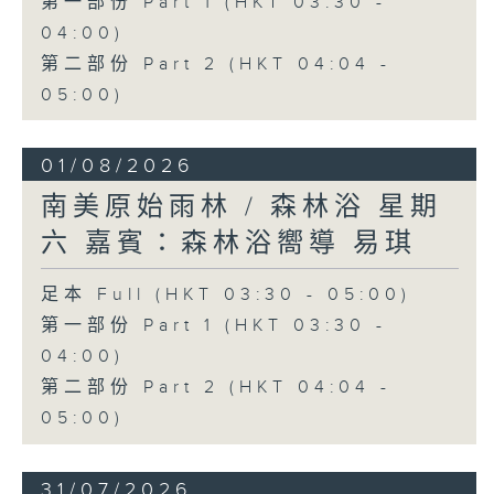
第一部份 Part 1 (HKT 03:30 -
04:00)
第二部份 Part 2 (HKT 04:04 -
05:00)
01/08/2026
南美原始雨林 / 森林浴 星期
六 嘉賓：森林浴嚮導 易琪
足本 Full (HKT 03:30 - 05:00)
第一部份 Part 1 (HKT 03:30 -
04:00)
第二部份 Part 2 (HKT 04:04 -
05:00)
31/07/2026