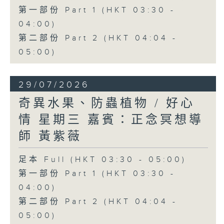
第一部份 Part 1 (HKT 03:30 -
04:00)
第二部份 Part 2 (HKT 04:04 -
05:00)
29/07/2026
奇異水果、防蟲植物 / 好心
情 星期三 嘉賓：正念冥想導
師 黃紫薇
足本 Full (HKT 03:30 - 05:00)
第一部份 Part 1 (HKT 03:30 -
04:00)
第二部份 Part 2 (HKT 04:04 -
05:00)