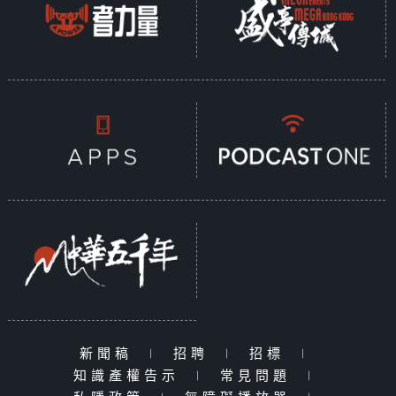
新聞稿
|
招聘
|
招標
|
知識產權告示
|
常見問題
|