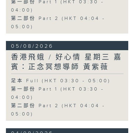
第一部份 Part 1 (HKT 03:30 -
04:00)
第二部份 Part 2 (HKT 04:04 -
05:00)
05/08/2026
香港飛蛾 / 好心情 星期三 嘉
賓：正念冥想導師 黃紫薇
足本 Full (HKT 03:30 - 05:00)
第一部份 Part 1 (HKT 03:30 -
04:00)
第二部份 Part 2 (HKT 04:04 -
05:00)