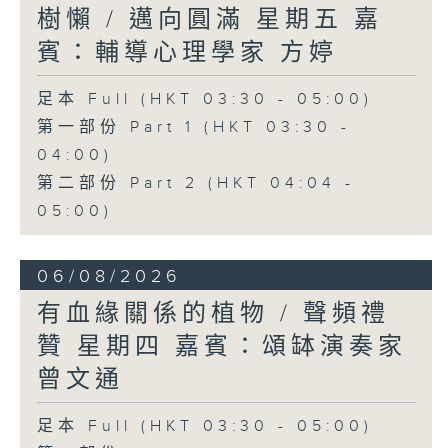
樹懶 / 邁向圓滿 星期五 嘉
賓：輔導心理學家 方婷
足本 Full (HKT 03:30 - 05:00)
第一部份 Part 1 (HKT 03:30 -
04:00)
第二部份 Part 2 (HKT 04:04 -
05:00)
06/08/2026
有血緣關係的植物 / 聲頻禮
贊 星期四 嘉賓：頌缽演奏家
曾文通
足本 Full (HKT 03:30 - 05:00)