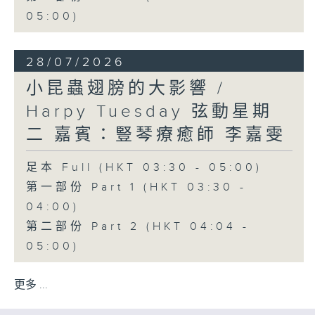
05:00)
28/07/2026
小昆蟲翅膀的大影響 /
Harpy Tuesday 弦動星期
二 嘉賓：豎琴療癒師 李嘉雯
足本 Full (HKT 03:30 - 05:00)
第一部份 Part 1 (HKT 03:30 -
04:00)
第二部份 Part 2 (HKT 04:04 -
05:00)
更多 ...