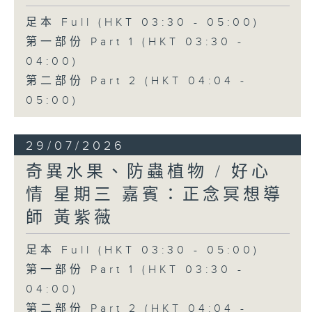
足本 Full (HKT 03:30 - 05:00)
第一部份 Part 1 (HKT 03:30 -
04:00)
第二部份 Part 2 (HKT 04:04 -
05:00)
29/07/2026
奇異水果、防蟲植物 / 好心
情 星期三 嘉賓：正念冥想導
師 黃紫薇
足本 Full (HKT 03:30 - 05:00)
第一部份 Part 1 (HKT 03:30 -
04:00)
第二部份 Part 2 (HKT 04:04 -