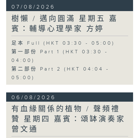
07/08/2026
樹懶 / 邁向圓滿 星期五 嘉
賓：輔導心理學家 方婷
足本 Full (HKT 03:30 - 05:00)
第一部份 Part 1 (HKT 03:30 -
04:00)
第二部份 Part 2 (HKT 04:04 -
05:00)
06/08/2026
有血緣關係的植物 / 聲頻禮
贊 星期四 嘉賓：頌缽演奏家
曾文通