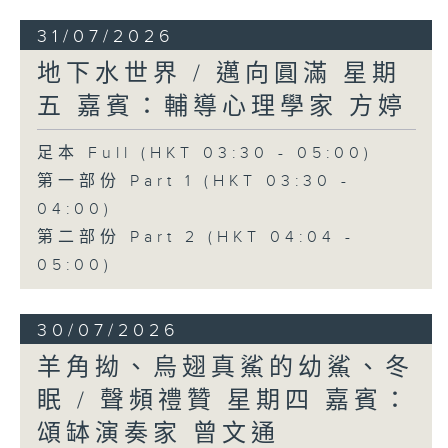
31/07/2026
地下水世界 / 邁向圓滿 星期
五 嘉賓：輔導心理學家 方婷
足本 Full (HKT 03:30 - 05:00)
第一部份 Part 1 (HKT 03:30 -
04:00)
第二部份 Part 2 (HKT 04:04 -
05:00)
30/07/2026
羊角拗、烏翅真鯊的幼鯊、冬
眠 / 聲頻禮贊 星期四 嘉賓：
頌缽演奏家 曾文通