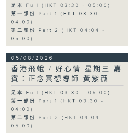
足本 Full (HKT 03:30 - 05:00)
第一部份 Part 1 (HKT 03:30 -
04:00)
第二部份 Part 2 (HKT 04:04 -
05:00)
05/08/2026
香港飛蛾 / 好心情 星期三 嘉
賓：正念冥想導師 黃紫薇
足本 Full (HKT 03:30 - 05:00)
第一部份 Part 1 (HKT 03:30 -
04:00)
第二部份 Part 2 (HKT 04:04 -
05:00)