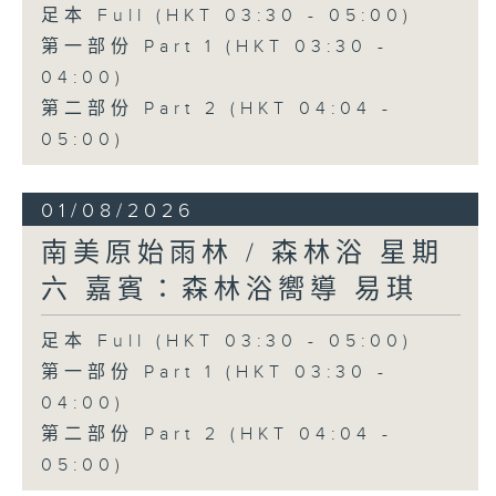
足本 Full (HKT 03:30 - 05:00)
第一部份 Part 1 (HKT 03:30 -
04:00)
第二部份 Part 2 (HKT 04:04 -
05:00)
01/08/2026
南美原始雨林 / 森林浴 星期
六 嘉賓：森林浴嚮導 易琪
足本 Full (HKT 03:30 - 05:00)
第一部份 Part 1 (HKT 03:30 -
04:00)
第二部份 Part 2 (HKT 04:04 -
05:00)