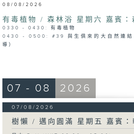
08/08/2026
有毒植物 / 森林浴 星期六 嘉賓
0330 - 0430: 有毒植物
0430 - 0500: #39 與生俱來的大自然
導）
07 - 08
2026
07/08/2026
樹懶 / 邁向圓滿 星期五 嘉賓