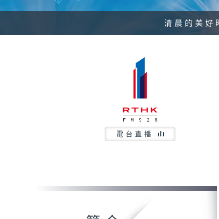
清晨的美好
電台直播