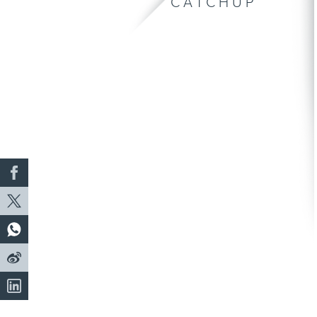
CATCHUP