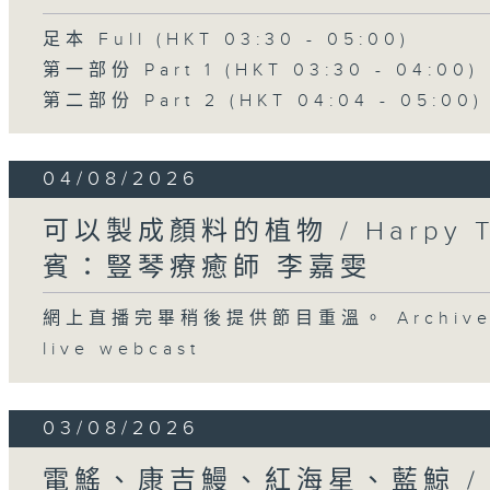
足本 Full (HKT 03:30 - 05:00)
第一部份 Part 1 (HKT 03:30 - 04:00)
第二部份 Part 2 (HKT 04:04 - 05:00)
04/08/2026
可以製成顏料的植物 / Harpy 
賓：豎琴療癒師 李嘉雯
網上直播完畢稍後提供節目重溫。 Archive will
live webcast
03/08/2026
電鰩、康吉鰻、紅海星、藍鯨 /