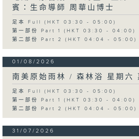
賓：生命導師 周華山博士
足本 Full (HKT 03:30 - 05:00)
第一部份 Part 1 (HKT 03:30 - 04:00)
第二部份 Part 2 (HKT 04:04 - 05:00)
01/08/2026
南美原始雨林 / 森林浴 星期六
足本 Full (HKT 03:30 - 05:00)
第一部份 Part 1 (HKT 03:30 - 04:00)
第二部份 Part 2 (HKT 04:04 - 05:00)
31/07/2026