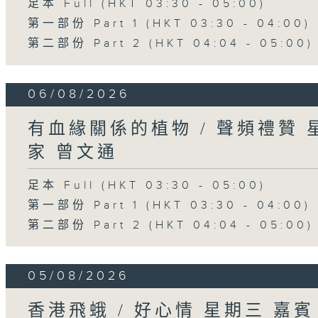
足本 Full (HKT 03:30 - 05:00)
第一部份 Part 1 (HKT 03:30 - 04:00)
第二部份 Part 2 (HKT 04:04 - 05:00)
06/08/2026
有血緣關係的植物 / 聲頻禮贊
家 曾文通
足本 Full (HKT 03:30 - 05:00)
第一部份 Part 1 (HKT 03:30 - 04:00)
第二部份 Part 2 (HKT 04:04 - 05:00)
05/08/2026
香港飛蛾 / 好心情 星期三 嘉