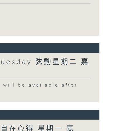
Tuesday 弦動星期二 嘉
 be available after
 自在心得 星期一 嘉