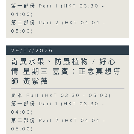
第一部份 Part 1 (HKT 03:30 -
04:00)
第二部份 Part 2 (HKT 04:04 -
05:00)
29/07/2026
奇異水果、防蟲植物 / 好心
情 星期三 嘉賓：正念冥想導
師 黃紫薇
足本 Full (HKT 03:30 - 05:00)
第一部份 Part 1 (HKT 03:30 -
04:00)
第二部份 Part 2 (HKT 04:04 -
05:00)