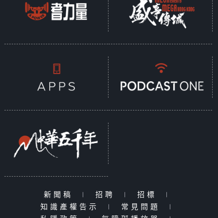
新聞稿
|
招聘
|
招標
|
知識產權告示
|
常見問題
|