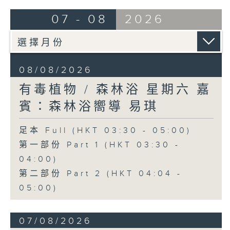
07 - 08
2026
08/08/2026
有毒植物 / 森林浴 星期六 嘉
賓：森林浴嚮導 易琪
足本 Full (HKT 03:30 - 05:00)
第一部份 Part 1 (HKT 03:30 -
04:00)
第二部份 Part 2 (HKT 04:04 -
05:00)
07/08/2026