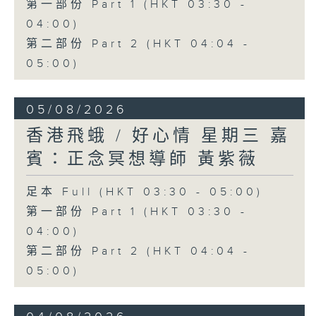
第一部份 Part 1 (HKT 03:30 -
04:00)
第二部份 Part 2 (HKT 04:04 -
05:00)
05/08/2026
香港飛蛾 / 好心情 星期三 嘉
賓：正念冥想導師 黃紫薇
足本 Full (HKT 03:30 - 05:00)
第一部份 Part 1 (HKT 03:30 -
04:00)
第二部份 Part 2 (HKT 04:04 -
05:00)