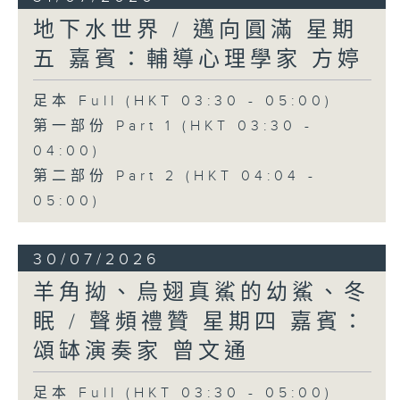
地下水世界 / 邁向圓滿 星期
五 嘉賓：輔導心理學家 方婷
足本 Full (HKT 03:30 - 05:00)
第一部份 Part 1 (HKT 03:30 -
04:00)
第二部份 Part 2 (HKT 04:04 -
05:00)
30/07/2026
羊角拗、烏翅真鯊的幼鯊、冬
眠 / 聲頻禮贊 星期四 嘉賓：
頌缽演奏家 曾文通
足本 Full (HKT 03:30 - 05:00)