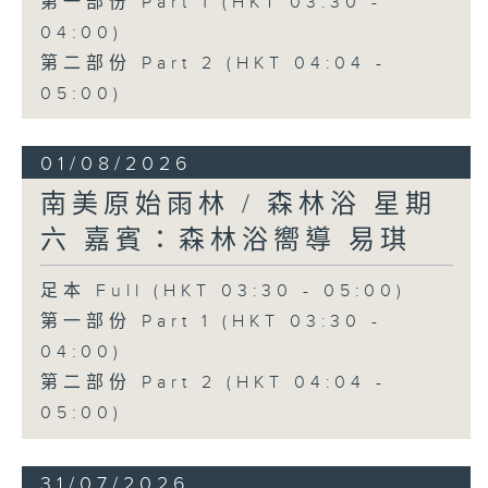
第一部份 Part 1 (HKT 03:30 -
04:00)
第二部份 Part 2 (HKT 04:04 -
05:00)
01/08/2026
南美原始雨林 / 森林浴 星期
六 嘉賓：森林浴嚮導 易琪
足本 Full (HKT 03:30 - 05:00)
第一部份 Part 1 (HKT 03:30 -
04:00)
第二部份 Part 2 (HKT 04:04 -
05:00)
31/07/2026