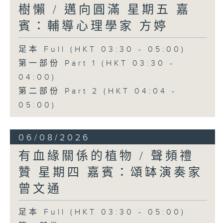
樹懶 / 邁向圓滿 星期五 嘉
賓：輔導心理學家 方婷
足本 Full (HKT 03:30 - 05:00)
第一部份 Part 1 (HKT 03:30 -
04:00)
第二部份 Part 2 (HKT 04:04 -
05:00)
06/08/2026
有血緣關係的植物 / 聲頻禮
贊 星期四 嘉賓：頌缽演奏家
曾文通
足本 Full (HKT 03:30 - 05:00)