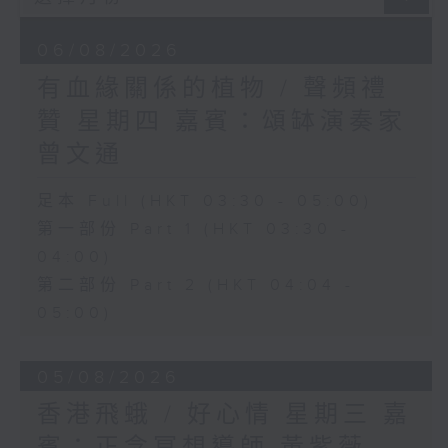
06/08/2026
有血緣關係的植物 / 聲頻禮
贊 星期四 嘉賓：頌缽演奏家
曾文通
足本 Full (HKT 03:30 - 05:00)
第一部份 Part 1 (HKT 03:30 -
04:00)
第二部份 Part 2 (HKT 04:04 -
05:00)
05/08/2026
香港飛蛾 / 好心情 星期三 嘉