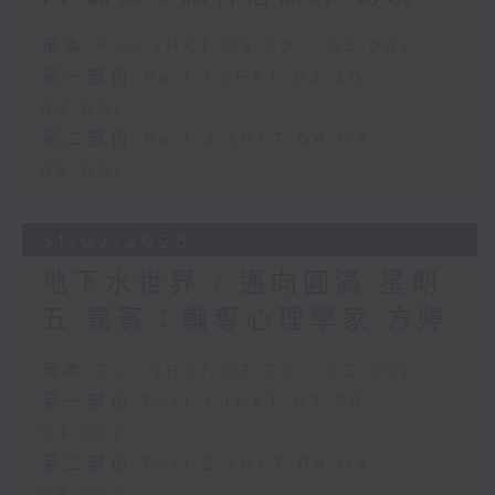
足本 Full (HKT 03:30 - 05:00)
第一部份 Part 1 (HKT 03:30 -
04:00)
第二部份 Part 2 (HKT 04:04 -
05:00)
31/07/2026
地下水世界 / 邁向圓滿 星期
五 嘉賓：輔導心理學家 方婷
足本 Full (HKT 03:30 - 05:00)
第一部份 Part 1 (HKT 03:30 -
04:00)
第二部份 Part 2 (HKT 04:04 -