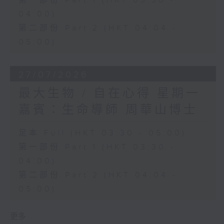
第一部份 Part 1 (HKT 03:30 -
04:00)
第二部份 Part 2 (HKT 04:04 -
05:00)
27/07/2026
最大生物 / 自在心得 星期一
嘉賓：生命導師 周華山博士
足本 Full (HKT 03:30 - 05:00)
第一部份 Part 1 (HKT 03:30 -
04:00)
第二部份 Part 2 (HKT 04:04 -
05:00)
更多 ...