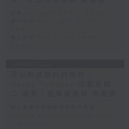
賓：正念冥想導師 黃紫薇
足本 Full (HKT 03:30 - 05:00)
第一部份 Part 1 (HKT 03:30 -
04:00)
第二部份 Part 2 (HKT 04:04 -
05:00)
04/08/2026
可以製成顏料的植物 /
Harpy Tuesday 弦動星期
二 嘉賓：豎琴療癒師 李嘉雯
網上直播完畢稍後提供節目重溫。
Archive will be available after
live webcast