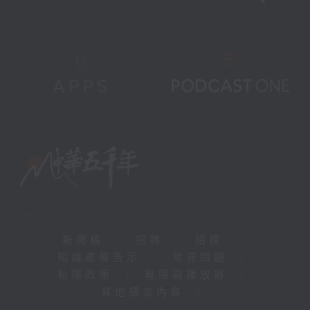
新聞稿
|
招聘
|
招標
|
知識產權告示
|
常見問題
|
私隱政策
|
無障礙播放器
|
其他語言內容
|