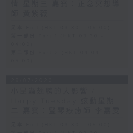
情 星期三 嘉賓：正念冥想導
師 黃紫薇
足本 Full (HKT 03:30 - 05:00)
第一部份 Part 1 (HKT 03:30 -
04:00)
第二部份 Part 2 (HKT 04:04 -
05:00)
28/07/2026
小昆蟲翅膀的大影響 /
Harpy Tuesday 弦動星期
二 嘉賓：豎琴療癒師 李嘉雯
足本 Full (HKT 03:30 - 05:00)