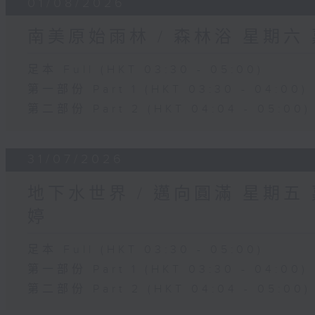
01/08/2026
南美原始雨林 / 森林浴 星期六
足本 Full (HKT 03:30 - 05:00)
第一部份 Part 1 (HKT 03:30 - 04:00)
第二部份 Part 2 (HKT 04:04 - 05:00)
31/07/2026
地下水世界 / 邁向圓滿 星期五
婷
足本 Full (HKT 03:30 - 05:00)
第一部份 Part 1 (HKT 03:30 - 04:00)
第二部份 Part 2 (HKT 04:04 - 05:00)