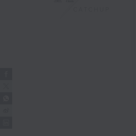
CATCHUP