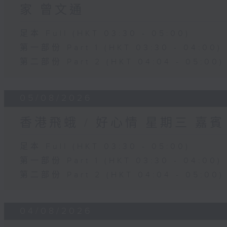
家 曾文通
足本 Full (HKT 03:30 - 05:00)
第一部份 Part 1 (HKT 03:30 - 04:00)
第二部份 Part 2 (HKT 04:04 - 05:00)
05/08/2026
香港飛蛾 / 好心情 星期三 嘉
足本 Full (HKT 03:30 - 05:00)
第一部份 Part 1 (HKT 03:30 - 04:00)
第二部份 Part 2 (HKT 04:04 - 05:00)
04/08/2026