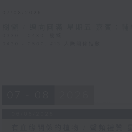
07/08/2026
樹懶 / 邁向圓滿 星期五 嘉賓：
0330 - 0430: 樹懶
0430 - 0500: #13 人際關係指數
07 - 08
2026
06/08/2026
有血緣關係的植物 / 聲頻禮贊