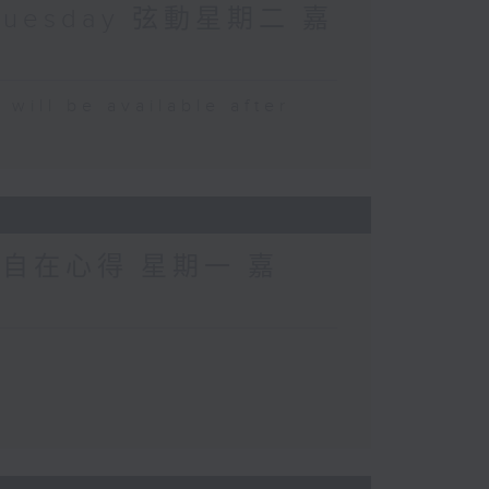
Tuesday 弦動星期二 嘉
 be available after
 自在心得 星期一 嘉