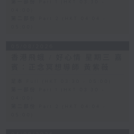
第一部份 Part 1 (HKT 03:30 -
04:00)
第二部份 Part 2 (HKT 04:04 -
05:00)
05/08/2026
香港飛蛾 / 好心情 星期三 嘉
賓：正念冥想導師 黃紫薇
足本 Full (HKT 03:30 - 05:00)
第一部份 Part 1 (HKT 03:30 -
04:00)
第二部份 Part 2 (HKT 04:04 -
05:00)