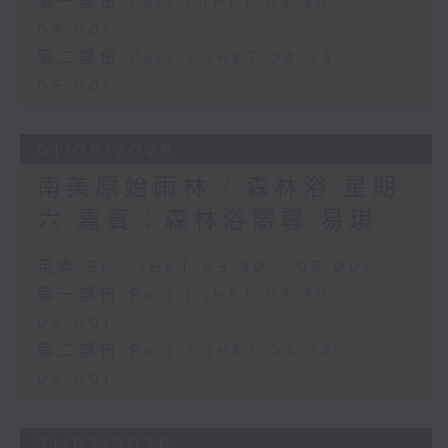
第一部份 Part 1 (HKT 03:30 -
04:00)
第二部份 Part 2 (HKT 04:04 -
05:00)
01/08/2026
南美原始雨林 / 森林浴 星期
六 嘉賓：森林浴嚮導 易琪
足本 Full (HKT 03:30 - 05:00)
第一部份 Part 1 (HKT 03:30 -
04:00)
第二部份 Part 2 (HKT 04:04 -
05:00)
31/07/2026