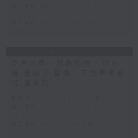
第一部份 Part 1 (HKT 03:30 -
04:00)
第二部份 Part 2 (HKT 04:04 -
05:00)
29/07/2026
奇異水果、防蟲植物 / 好心
情 星期三 嘉賓：正念冥想導
師 黃紫薇
足本 Full (HKT 03:30 - 05:00)
第一部份 Part 1 (HKT 03:30 -
04:00)
第二部份 Part 2 (HKT 04:04 -
05:00)