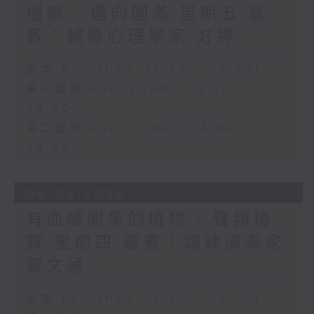
樹懶 / 邁向圓滿 星期五 嘉
賓：輔導心理學家 方婷
足本 Full (HKT 03:30 - 05:00)
第一部份 Part 1 (HKT 03:30 -
04:00)
第二部份 Part 2 (HKT 04:04 -
05:00)
06/08/2026
有血緣關係的植物 / 聲頻禮
贊 星期四 嘉賓：頌缽演奏家
曾文通
足本 Full (HKT 03:30 - 05:00)