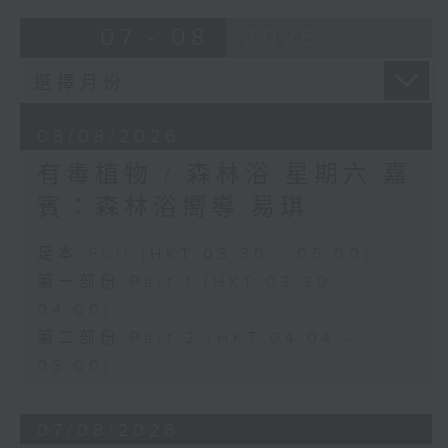
07 - 08
2026
08/08/2026
有毒植物 / 森林浴 星期六 嘉
賓：森林浴嚮導 易琪
足本 Full (HKT 03:30 - 05:00)
第一部份 Part 1 (HKT 03:30 -
04:00)
第二部份 Part 2 (HKT 04:04 -
05:00)
07/08/2026