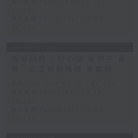
第一部份 Part 1 (HKT 03:30 -
04:00)
第二部份 Part 2 (HKT 04:04 -
05:00)
05/08/2026
香港飛蛾 / 好心情 星期三 嘉
賓：正念冥想導師 黃紫薇
足本 Full (HKT 03:30 - 05:00)
第一部份 Part 1 (HKT 03:30 -
04:00)
第二部份 Part 2 (HKT 04:04 -
05:00)