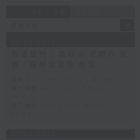
07 - 08
2026
08/08/2026
有毒植物 / 森林浴 星期六 嘉
賓：森林浴嚮導 易琪
足本 Full (HKT 03:30 - 05:00)
第一部份 Part 1 (HKT 03:30 -
04:00)
第二部份 Part 2 (HKT 04:04 -
05:00)
07/08/2026