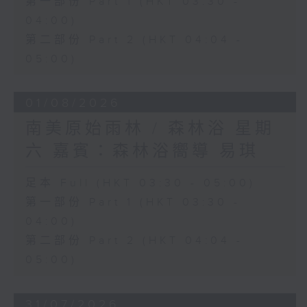
第一部份 Part 1 (HKT 03:30 -
04:00)
第二部份 Part 2 (HKT 04:04 -
05:00)
01/08/2026
南美原始雨林 / 森林浴 星期
六 嘉賓：森林浴嚮導 易琪
足本 Full (HKT 03:30 - 05:00)
第一部份 Part 1 (HKT 03:30 -
04:00)
第二部份 Part 2 (HKT 04:04 -
05:00)
31/07/2026