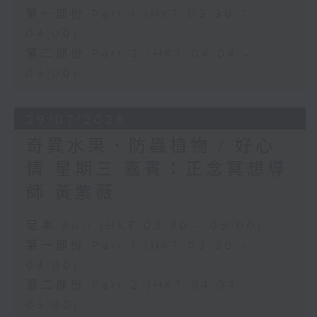
第一部份 Part 1 (HKT 03:30 -
04:00)
第二部份 Part 2 (HKT 04:04 -
05:00)
29/07/2026
奇異水果、防蟲植物 / 好心
情 星期三 嘉賓：正念冥想導
師 黃紫薇
足本 Full (HKT 03:30 - 05:00)
第一部份 Part 1 (HKT 03:30 -
04:00)
第二部份 Part 2 (HKT 04:04 -
05:00)