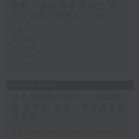
樹懶 / 邁向圓滿 星期五 嘉
賓：輔導心理學家 方婷
足本 Full (HKT 03:30 - 05:00)
第一部份 Part 1 (HKT 03:30 -
04:00)
第二部份 Part 2 (HKT 04:04 -
05:00)
06/08/2026
有血緣關係的植物 / 聲頻禮
贊 星期四 嘉賓：頌缽演奏家
曾文通
足本 Full (HKT 03:30 - 05:00)