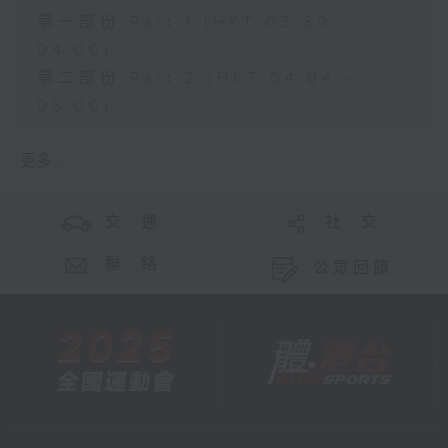
第一部份 Part 1 (HKT 03:30 -
04:00)
第二部份 Part 2 (HKT 04:04 -
05:00)
更多 ...
交 通
社 交
聯 絡
公眾回饋