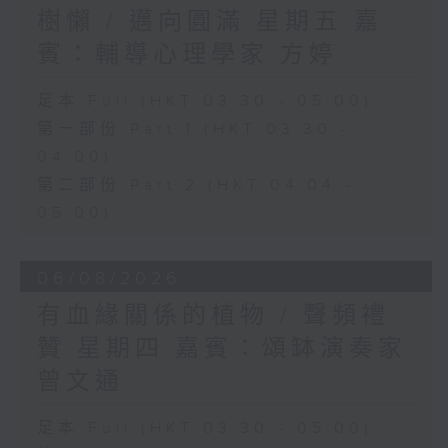
樹懶 / 邁向圓滿 星期五 嘉
賓：輔導心理學家 方婷
足本 Full (HKT 03:30 - 05:00)
第一部份 Part 1 (HKT 03:30 -
04:00)
第二部份 Part 2 (HKT 04:04 -
05:00)
06/08/2026
有血緣關係的植物 / 聲頻禮
贊 星期四 嘉賓：頌缽演奏家
曾文通
足本 Full (HKT 03:30 - 05:00)