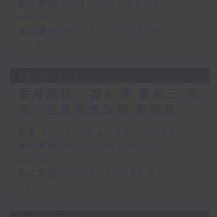
第一部份 Part 1 (HKT 03:30 -
04:00)
第二部份 Part 2 (HKT 04:04 -
05:00)
05/08/2026
香港飛蛾 / 好心情 星期三 嘉
賓：正念冥想導師 黃紫薇
足本 Full (HKT 03:30 - 05:00)
第一部份 Part 1 (HKT 03:30 -
04:00)
第二部份 Part 2 (HKT 04:04 -
05:00)