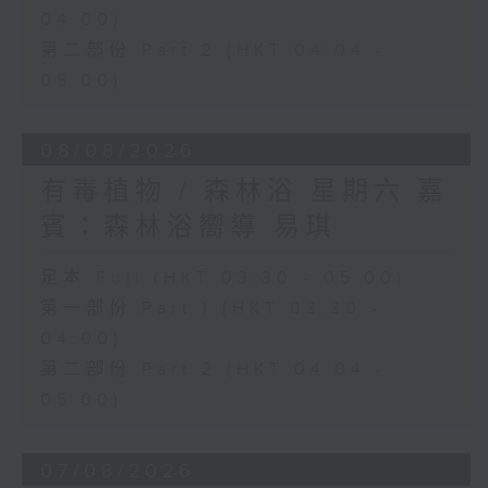
04:00)
第二部份 Part 2 (HKT 04:04 -
05:00)
08/08/2026
有毒植物 / 森林浴 星期六 嘉
賓：森林浴嚮導 易琪
足本 Full (HKT 03:30 - 05:00)
第一部份 Part 1 (HKT 03:30 -
04:00)
第二部份 Part 2 (HKT 04:04 -
05:00)
07/08/2026