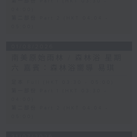
第一部份 Part 1 (HKT 03:30 -
04:00)
第二部份 Part 2 (HKT 04:04 -
05:00)
01/08/2026
南美原始雨林 / 森林浴 星期
六 嘉賓：森林浴嚮導 易琪
足本 Full (HKT 03:30 - 05:00)
第一部份 Part 1 (HKT 03:30 -
04:00)
第二部份 Part 2 (HKT 04:04 -
05:00)
31/07/2026