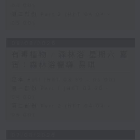
04:00)
第二部份 Part 2 (HKT 04:04 -
05:00)
08/08/2026
有毒植物 / 森林浴 星期六 嘉
賓：森林浴嚮導 易琪
足本 Full (HKT 03:30 - 05:00)
第一部份 Part 1 (HKT 03:30 -
04:00)
第二部份 Part 2 (HKT 04:04 -
05:00)
07/08/2026