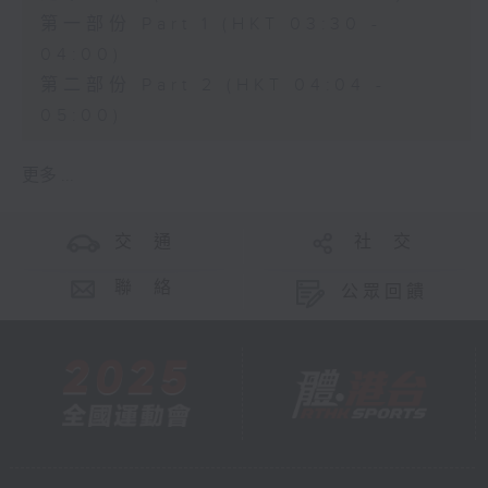
第一部份 Part 1 (HKT 03:30 -
04:00)
第二部份 Part 2 (HKT 04:04 -
05:00)
更多 ...
交 通
社 交
聯 絡
公眾回饋