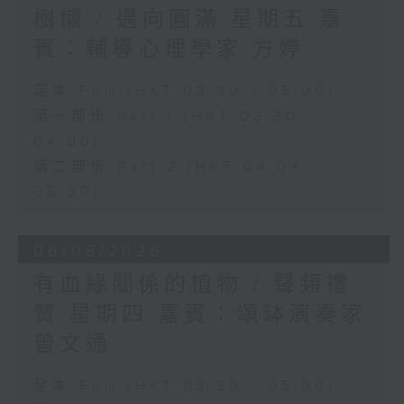
樹懶 / 邁向圓滿 星期五 嘉
賓：輔導心理學家 方婷
足本 Full (HKT 03:30 - 05:00)
第一部份 Part 1 (HKT 03:30 -
04:00)
第二部份 Part 2 (HKT 04:04 -
05:00)
06/08/2026
有血緣關係的植物 / 聲頻禮
贊 星期四 嘉賓：頌缽演奏家
曾文通
足本 Full (HKT 03:30 - 05:00)