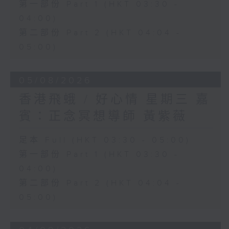
第一部份 Part 1 (HKT 03:30 -
04:00)
第二部份 Part 2 (HKT 04:04 -
05:00)
05/08/2026
香港飛蛾 / 好心情 星期三 嘉
賓：正念冥想導師 黃紫薇
足本 Full (HKT 03:30 - 05:00)
第一部份 Part 1 (HKT 03:30 -
04:00)
第二部份 Part 2 (HKT 04:04 -
05:00)