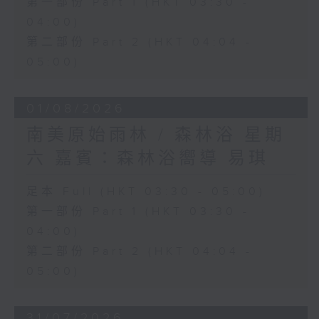
第一部份 Part 1 (HKT 03:30 -
04:00)
第二部份 Part 2 (HKT 04:04 -
05:00)
01/08/2026
南美原始雨林 / 森林浴 星期
六 嘉賓：森林浴嚮導 易琪
足本 Full (HKT 03:30 - 05:00)
第一部份 Part 1 (HKT 03:30 -
04:00)
第二部份 Part 2 (HKT 04:04 -
05:00)
31/07/2026