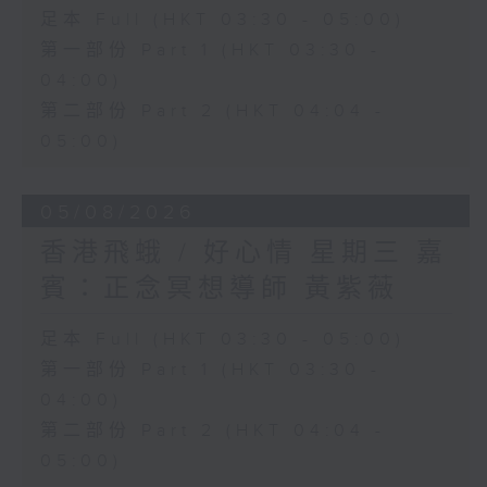
足本 Full (HKT 03:30 - 05:00)
第一部份 Part 1 (HKT 03:30 -
04:00)
第二部份 Part 2 (HKT 04:04 -
05:00)
05/08/2026
香港飛蛾 / 好心情 星期三 嘉
賓：正念冥想導師 黃紫薇
足本 Full (HKT 03:30 - 05:00)
第一部份 Part 1 (HKT 03:30 -
04:00)
第二部份 Part 2 (HKT 04:04 -
05:00)