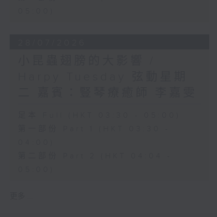
05:00)
28/07/2026
小昆蟲翅膀的大影響 /
Harpy Tuesday 弦動星期
二 嘉賓：豎琴療癒師 李嘉雯
足本 Full (HKT 03:30 - 05:00)
第一部份 Part 1 (HKT 03:30 -
04:00)
第二部份 Part 2 (HKT 04:04 -
05:00)
更多 ...