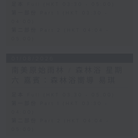
足本 Full (HKT 03:30 - 05:00)
第一部份 Part 1 (HKT 03:30 -
04:00)
第二部份 Part 2 (HKT 04:04 -
05:00)
01/08/2026
南美原始雨林 / 森林浴 星期
六 嘉賓：森林浴嚮導 易琪
足本 Full (HKT 03:30 - 05:00)
第一部份 Part 1 (HKT 03:30 -
04:00)
第二部份 Part 2 (HKT 04:04 -
05:00)