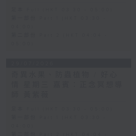
足本 Full (HKT 03:30 - 05:00)
第一部份 Part 1 (HKT 03:30 -
04:00)
第二部份 Part 2 (HKT 04:04 -
05:00)
29/07/2026
奇異水果、防蟲植物 / 好心
情 星期三 嘉賓：正念冥想導
師 黃紫薇
足本 Full (HKT 03:30 - 05:00)
第一部份 Part 1 (HKT 03:30 -
04:00)
第二部份 Part 2 (HKT 04:04 -