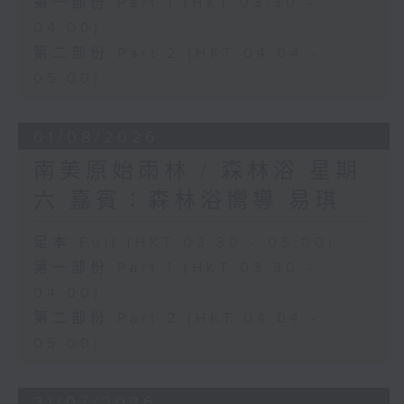
第一部份 Part 1 (HKT 03:30 -
04:00)
第二部份 Part 2 (HKT 04:04 -
05:00)
01/08/2026
南美原始雨林 / 森林浴 星期
六 嘉賓：森林浴嚮導 易琪
足本 Full (HKT 03:30 - 05:00)
第一部份 Part 1 (HKT 03:30 -
04:00)
第二部份 Part 2 (HKT 04:04 -
05:00)
31/07/2026