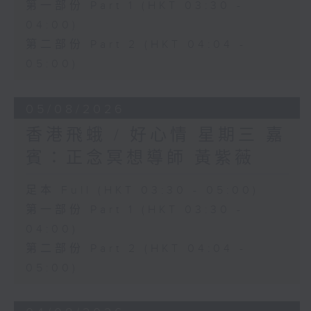
第一部份 Part 1 (HKT 03:30 -
04:00)
第二部份 Part 2 (HKT 04:04 -
05:00)
05/08/2026
香港飛蛾 / 好心情 星期三 嘉
賓：正念冥想導師 黃紫薇
足本 Full (HKT 03:30 - 05:00)
第一部份 Part 1 (HKT 03:30 -
04:00)
第二部份 Part 2 (HKT 04:04 -
05:00)