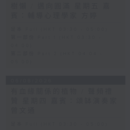
樹懶 / 邁向圓滿 星期五 嘉
賓：輔導心理學家 方婷
足本 Full (HKT 03:30 - 05:00)
第一部份 Part 1 (HKT 03:30 -
04:00)
第二部份 Part 2 (HKT 04:04 -
05:00)
06/08/2026
有血緣關係的植物 / 聲頻禮
贊 星期四 嘉賓：頌缽演奏家
曾文通
足本 Full (HKT 03:30 - 05:00)