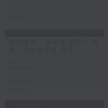
04:00)
第二部份 Part 2 (HKT 04:04 -
05:00)
08/08/2026
有毒植物 / 森林浴 星期六 嘉
賓：森林浴嚮導 易琪
足本 Full (HKT 03:30 - 05:00)
第一部份 Part 1 (HKT 03:30 -
04:00)
第二部份 Part 2 (HKT 04:04 -
05:00)
07/08/2026