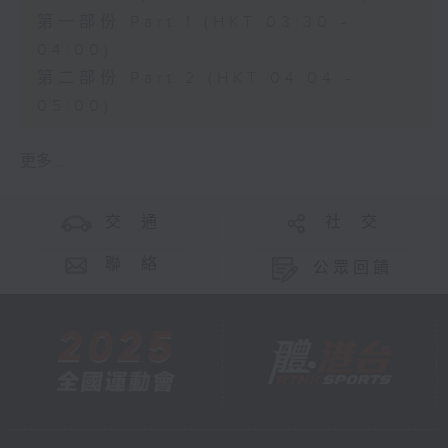
第一部份 Part 1 (HKT 03:30 -
04:00)
第二部份 Part 2 (HKT 04:04 -
05:00)
更多 ...
交 通
社 交
聯 絡
公眾回饋