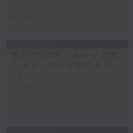
第一部份 Part 1 (HKT 03:30 -
04:00)
第二部份 Part 2 (HKT 04:04 -
05:00)
01/08/2026
南美原始雨林 / 森林浴 星期
六 嘉賓：森林浴嚮導 易琪
足本 Full (HKT 03:30 - 05:00)
第一部份 Part 1 (HKT 03:30 -
04:00)
第二部份 Part 2 (HKT 04:04 -
05:00)
31/07/2026