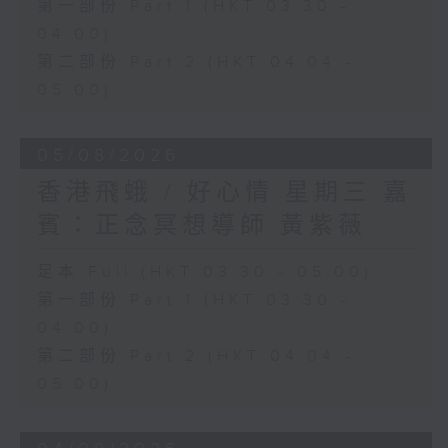
第一部份 Part 1 (HKT 03:30 -
04:00)
第二部份 Part 2 (HKT 04:04 -
05:00)
05/08/2026
香港飛蛾 / 好心情 星期三 嘉
賓：正念冥想導師 黃紫薇
足本 Full (HKT 03:30 - 05:00)
第一部份 Part 1 (HKT 03:30 -
04:00)
第二部份 Part 2 (HKT 04:04 -
05:00)