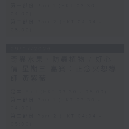
第一部份 Part 1 (HKT 03:30 -
04:00)
第二部份 Part 2 (HKT 04:04 -
05:00)
29/07/2026
奇異水果、防蟲植物 / 好心
情 星期三 嘉賓：正念冥想導
師 黃紫薇
足本 Full (HKT 03:30 - 05:00)
第一部份 Part 1 (HKT 03:30 -
04:00)
第二部份 Part 2 (HKT 04:04 -
05:00)