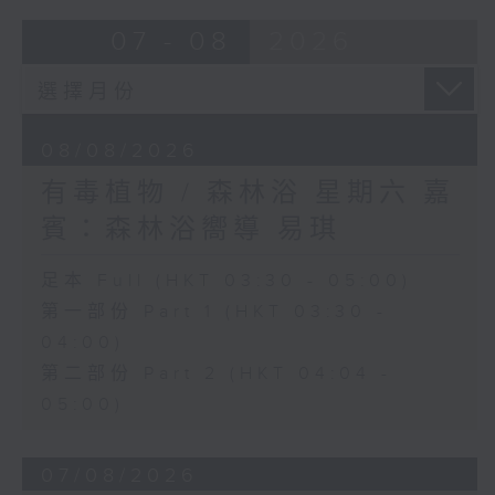
07 - 08
2026
08/08/2026
有毒植物 / 森林浴 星期六 嘉
賓：森林浴嚮導 易琪
足本 Full (HKT 03:30 - 05:00)
第一部份 Part 1 (HKT 03:30 -
04:00)
第二部份 Part 2 (HKT 04:04 -
05:00)
07/08/2026