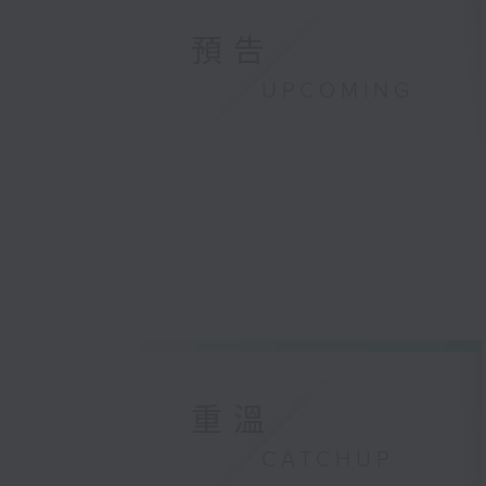
預告
UPCOMING
重溫
CATCHUP