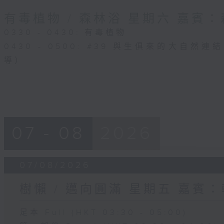
有毒植物 / 森林浴 星期六 嘉賓
0330 - 0430: 有毒植物
0430 - 0500: #39 與生俱來的大自然
導）
07 - 08
2026
07/08/2026
樹懶 / 邁向圓滿 星期五 嘉賓
足本 Full (HKT 03:30 - 05:00)