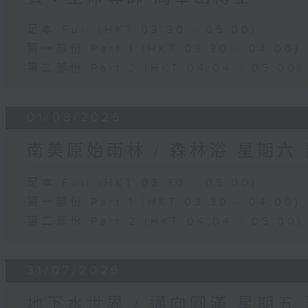
足本 Full (HKT 03:30 - 05:00)
第一部份 Part 1 (HKT 03:30 - 04:00)
第二部份 Part 2 (HKT 04:04 - 05:00)
01/08/2026
南美原始雨林 / 森林浴 星期六
足本 Full (HKT 03:30 - 05:00)
第一部份 Part 1 (HKT 03:30 - 04:00)
第二部份 Part 2 (HKT 04:04 - 05:00)
31/07/2026
地下水世界 / 邁向圓滿 星期五