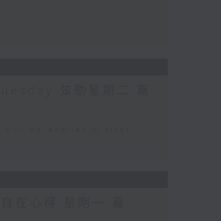
Tuesday 弦動星期二 嘉
 be available after
 自在心得 星期一 嘉