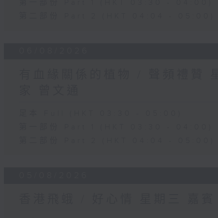
第一部份 Part 1 (HKT 03:30 - 04:00)
第二部份 Part 2 (HKT 04:04 - 05:00)
06/08/2026
有血緣關係的植物 / 聲頻禮贊
家 曾文通
足本 Full (HKT 03:30 - 05:00)
第一部份 Part 1 (HKT 03:30 - 04:00)
第二部份 Part 2 (HKT 04:04 - 05:00)
05/08/2026
香港飛蛾 / 好心情 星期三 嘉