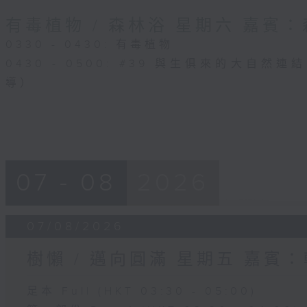
有毒植物 / 森林浴 星期六 嘉賓
0330 - 0430: 有毒植物
0430 - 0500: #39 與生俱來的大自然
導）
07 - 08
2026
07/08/2026
樹懶 / 邁向圓滿 星期五 嘉賓
足本 Full (HKT 03:30 - 05:00)