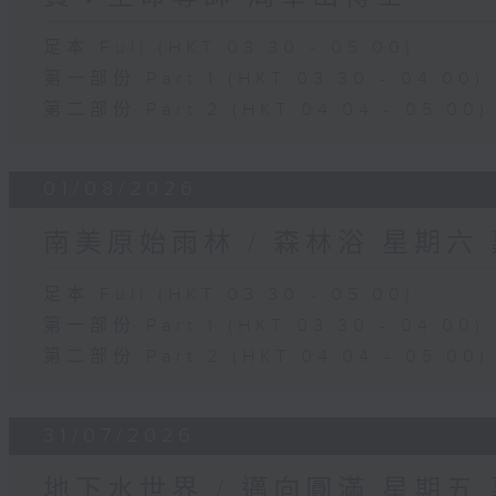
足本 Full (HKT 03:30 - 05:00)
第一部份 Part 1 (HKT 03:30 - 04:00)
第二部份 Part 2 (HKT 04:04 - 05:00)
01/08/2026
南美原始雨林 / 森林浴 星期六
足本 Full (HKT 03:30 - 05:00)
第一部份 Part 1 (HKT 03:30 - 04:00)
第二部份 Part 2 (HKT 04:04 - 05:00)
31/07/2026
地下水世界 / 邁向圓滿 星期五