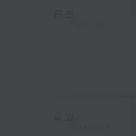
預告
UPCOMING
重溫
CATCHUP