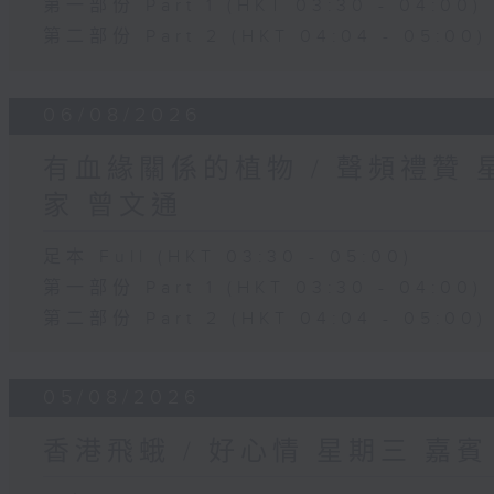
第一部份 Part 1 (HKT 03:30 - 04:00)
第二部份 Part 2 (HKT 04:04 - 05:00)
06/08/2026
有血緣關係的植物 / 聲頻禮贊
家 曾文通
足本 Full (HKT 03:30 - 05:00)
第一部份 Part 1 (HKT 03:30 - 04:00)
第二部份 Part 2 (HKT 04:04 - 05:00)
05/08/2026
香港飛蛾 / 好心情 星期三 嘉