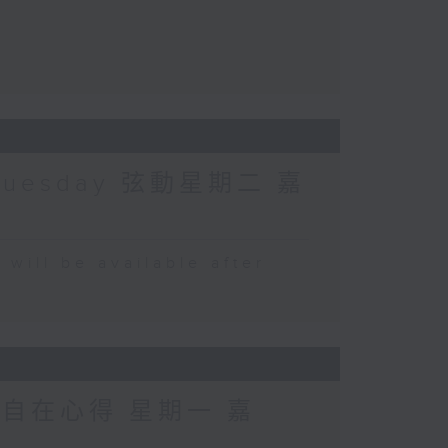
Tuesday 弦動星期二 嘉
 be available after
 自在心得 星期一 嘉