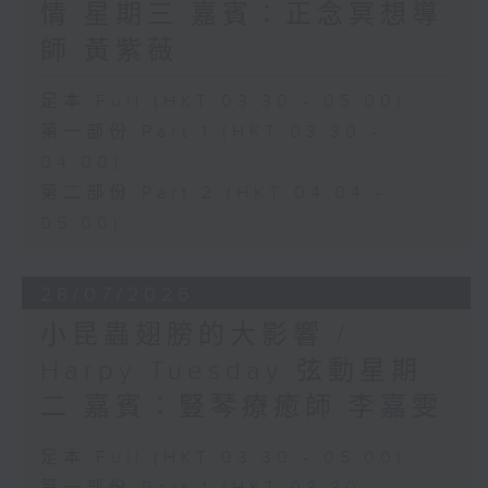
情 星期三 嘉賓：正念冥想導
師 黃紫薇
足本 Full (HKT 03:30 - 05:00)
第一部份 Part 1 (HKT 03:30 -
04:00)
第二部份 Part 2 (HKT 04:04 -
05:00)
28/07/2026
小昆蟲翅膀的大影響 /
Harpy Tuesday 弦動星期
二 嘉賓：豎琴療癒師 李嘉雯
足本 Full (HKT 03:30 - 05:00)