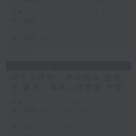
足本 Full (HKT 03:30 - 05:00)
第一部份 Part 1 (HKT 03:30 -
04:00)
第二部份 Part 2 (HKT 04:04 -
05:00)
31/07/2026
地下水世界 / 邁向圓滿 星期
五 嘉賓：輔導心理學家 方婷
足本 Full (HKT 03:30 - 05:00)
第一部份 Part 1 (HKT 03:30 -
04:00)
第二部份 Part 2 (HKT 04:04 -