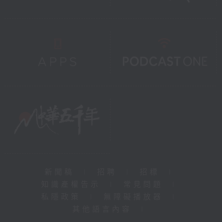
新聞稿
|
招聘
|
招標
|
知識產權告示
|
常見問題
|
私隱政策
|
無障礙播放器
|
其他語言內容
|