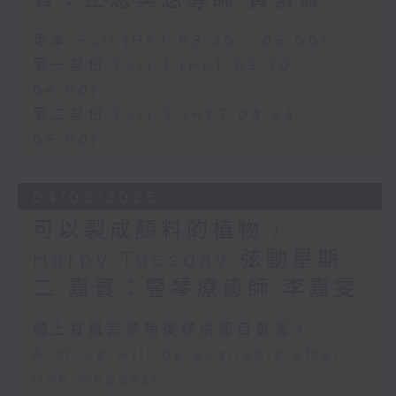
賓：正念冥想導師 黃紫薇
足本 Full (HKT 03:30 - 05:00)
第一部份 Part 1 (HKT 03:30 -
04:00)
第二部份 Part 2 (HKT 04:04 -
05:00)
04/08/2026
可以製成顏料的植物 /
Harpy Tuesday 弦動星期
二 嘉賓：豎琴療癒師 李嘉雯
網上直播完畢稍後提供節目重溫。
Archive will be available after
live webcast