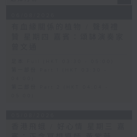
06/08/2026
有血緣關係的植物 / 聲頻禮
贊 星期四 嘉賓：頌缽演奏家
曾文通
足本 Full (HKT 03:30 - 05:00)
第一部份 Part 1 (HKT 03:30 -
04:00)
第二部份 Part 2 (HKT 04:04 -
05:00)
05/08/2026
香港飛蛾 / 好心情 星期三 嘉