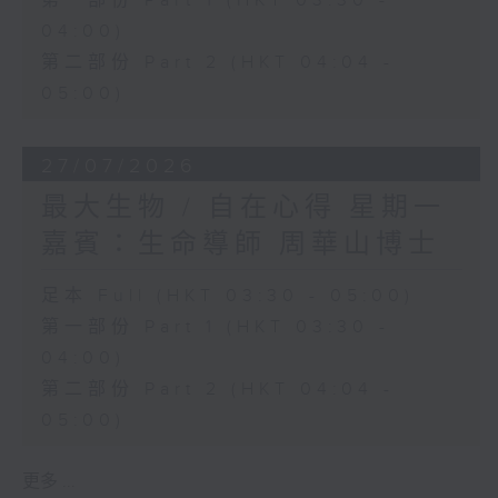
第一部份 Part 1 (HKT 03:30 -
04:00)
第二部份 Part 2 (HKT 04:04 -
05:00)
27/07/2026
最大生物 / 自在心得 星期一
嘉賓：生命導師 周華山博士
足本 Full (HKT 03:30 - 05:00)
第一部份 Part 1 (HKT 03:30 -
04:00)
第二部份 Part 2 (HKT 04:04 -
05:00)
更多 ...