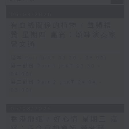
06/08/2026
有血緣關係的植物 / 聲頻禮
贊 星期四 嘉賓：頌缽演奏家
曾文通
足本 Full (HKT 03:30 - 05:00)
第一部份 Part 1 (HKT 03:30 -
04:00)
第二部份 Part 2 (HKT 04:04 -
05:00)
05/08/2026
香港飛蛾 / 好心情 星期三 嘉