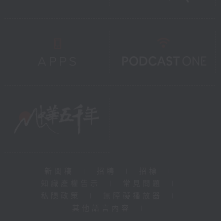
新聞稿
|
招聘
|
招標
|
知識產權告示
|
常見問題
|
私隱政策
|
無障礙播放器
|
其他語言內容
|