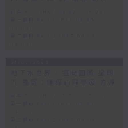
足本 Full (HKT 03:30 - 05:00)
第一部份 Part 1 (HKT 03:30 -
04:00)
第二部份 Part 2 (HKT 04:04 -
05:00)
31/07/2026
地下水世界 / 邁向圓滿 星期
五 嘉賓：輔導心理學家 方婷
足本 Full (HKT 03:30 - 05:00)
第一部份 Part 1 (HKT 03:30 -
04:00)
第二部份 Part 2 (HKT 04:04 -