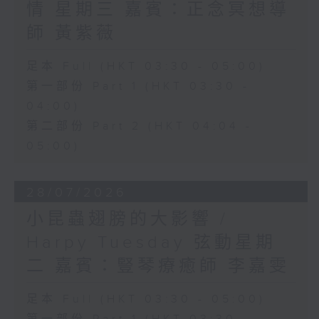
情 星期三 嘉賓：正念冥想導
師 黃紫薇
足本 Full (HKT 03:30 - 05:00)
第一部份 Part 1 (HKT 03:30 -
04:00)
第二部份 Part 2 (HKT 04:04 -
05:00)
28/07/2026
小昆蟲翅膀的大影響 /
Harpy Tuesday 弦動星期
二 嘉賓：豎琴療癒師 李嘉雯
足本 Full (HKT 03:30 - 05:00)