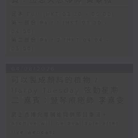
賓：正念冥想導師 黃紫薇
足本 Full (HKT 03:30 - 05:00)
第一部份 Part 1 (HKT 03:30 -
04:00)
第二部份 Part 2 (HKT 04:04 -
05:00)
04/08/2026
可以製成顏料的植物 /
Harpy Tuesday 弦動星期
二 嘉賓：豎琴療癒師 李嘉雯
網上直播完畢稍後提供節目重溫。
Archive will be available after
live webcast