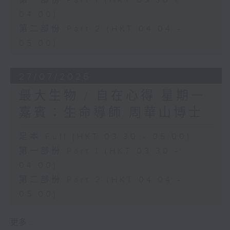
第一部份 Part 1 (HKT 03:30 -
04:00)
第二部份 Part 2 (HKT 04:04 -
05:00)
27/07/2026
最大生物 / 自在心得 星期一
嘉賓：生命導師 周華山博士
足本 Full (HKT 03:30 - 05:00)
第一部份 Part 1 (HKT 03:30 -
04:00)
第二部份 Part 2 (HKT 04:04 -
05:00)
更多 ...