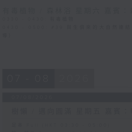
有毒植物 / 森林浴 星期六 嘉賓
0330 - 0430: 有毒植物
0430 - 0500: #39 與生俱來的大自然
導）
07 - 08
2026
07/08/2026
樹懶 / 邁向圓滿 星期五 嘉賓
足本 Full (HKT 03:30 - 05:00)