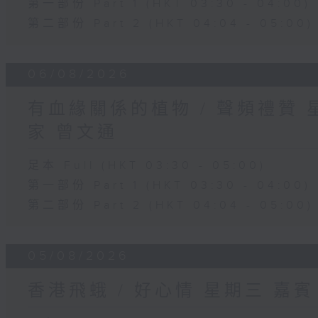
第一部份 Part 1 (HKT 03:30 - 04:00)
第二部份 Part 2 (HKT 04:04 - 05:00)
06/08/2026
有血緣關係的植物 / 聲頻禮贊
家 曾文通
足本 Full (HKT 03:30 - 05:00)
第一部份 Part 1 (HKT 03:30 - 04:00)
第二部份 Part 2 (HKT 04:04 - 05:00)
05/08/2026
香港飛蛾 / 好心情 星期三 嘉