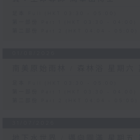
足本 Full (HKT 03:30 - 05:00)
第一部份 Part 1 (HKT 03:30 - 04:00)
第二部份 Part 2 (HKT 04:04 - 05:00)
01/08/2026
南美原始雨林 / 森林浴 星期六
足本 Full (HKT 03:30 - 05:00)
第一部份 Part 1 (HKT 03:30 - 04:00)
第二部份 Part 2 (HKT 04:04 - 05:00)
31/07/2026
地下水世界 / 邁向圓滿 星期五