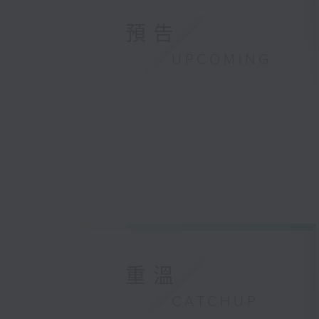
預告
UPCOMING
重溫
CATCHUP