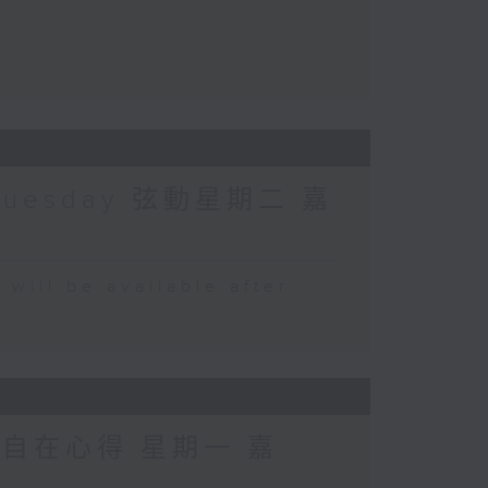
Tuesday 弦動星期二 嘉
 be available after
 自在心得 星期一 嘉