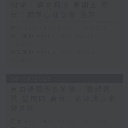
樹懶 / 邁向圓滿 星期五 嘉
賓：輔導心理學家 方婷
足本 Full (HKT 03:30 - 05:00)
第一部份 Part 1 (HKT 03:30 -
04:00)
第二部份 Part 2 (HKT 04:04 -
05:00)
06/08/2026
有血緣關係的植物 / 聲頻禮
贊 星期四 嘉賓：頌缽演奏家
曾文通
足本 Full (HKT 03:30 - 05:00)