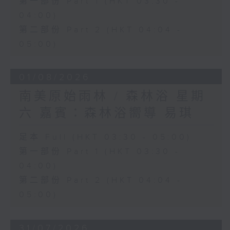
第一部份 Part 1 (HKT 03:30 -
04:00)
第二部份 Part 2 (HKT 04:04 -
05:00)
01/08/2026
南美原始雨林 / 森林浴 星期
六 嘉賓：森林浴嚮導 易琪
足本 Full (HKT 03:30 - 05:00)
第一部份 Part 1 (HKT 03:30 -
04:00)
第二部份 Part 2 (HKT 04:04 -
05:00)
31/07/2026