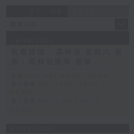
07 - 08
2026
08/08/2026
有毒植物 / 森林浴 星期六 嘉
賓：森林浴嚮導 易琪
足本 Full (HKT 03:30 - 05:00)
第一部份 Part 1 (HKT 03:30 -
04:00)
第二部份 Part 2 (HKT 04:04 -
05:00)
07/08/2026