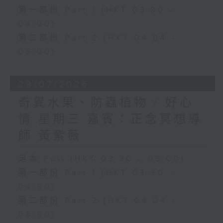
第一部份 Part 1 (HKT 03:30 -
04:00)
第二部份 Part 2 (HKT 04:04 -
05:00)
29/07/2026
奇異水果、防蟲植物 / 好心
情 星期三 嘉賓：正念冥想導
師 黃紫薇
足本 Full (HKT 03:30 - 05:00)
第一部份 Part 1 (HKT 03:30 -
04:00)
第二部份 Part 2 (HKT 04:04 -
05:00)