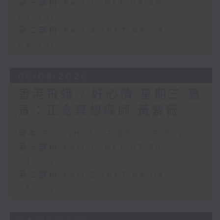
第一部份 Part 1 (HKT 03:30 -
04:00)
第二部份 Part 2 (HKT 04:04 -
05:00)
05/08/2026
香港飛蛾 / 好心情 星期三 嘉
賓：正念冥想導師 黃紫薇
足本 Full (HKT 03:30 - 05:00)
第一部份 Part 1 (HKT 03:30 -
04:00)
第二部份 Part 2 (HKT 04:04 -
05:00)