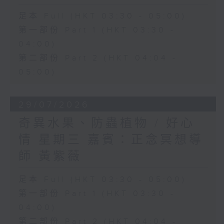
足本 Full (HKT 03:30 - 05:00)
第一部份 Part 1 (HKT 03:30 -
04:00)
第二部份 Part 2 (HKT 04:04 -
05:00)
29/07/2026
奇異水果、防蟲植物 / 好心
情 星期三 嘉賓：正念冥想導
師 黃紫薇
足本 Full (HKT 03:30 - 05:00)
第一部份 Part 1 (HKT 03:30 -
04:00)
第二部份 Part 2 (HKT 04:04 -