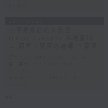
05:00)
28/07/2026
小昆蟲翅膀的大影響 /
Harpy Tuesday 弦動星期
二 嘉賓：豎琴療癒師 李嘉雯
足本 Full (HKT 03:30 - 05:00)
第一部份 Part 1 (HKT 03:30 -
04:00)
第二部份 Part 2 (HKT 04:04 -
05:00)
更多 ...