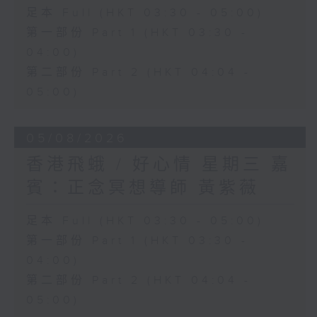
足本 Full (HKT 03:30 - 05:00)
第一部份 Part 1 (HKT 03:30 -
04:00)
第二部份 Part 2 (HKT 04:04 -
05:00)
05/08/2026
香港飛蛾 / 好心情 星期三 嘉
賓：正念冥想導師 黃紫薇
足本 Full (HKT 03:30 - 05:00)
第一部份 Part 1 (HKT 03:30 -
04:00)
第二部份 Part 2 (HKT 04:04 -
05:00)