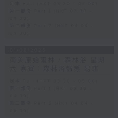
足本 Full (HKT 03:30 - 05:00)
第一部份 Part 1 (HKT 03:30 -
04:00)
第二部份 Part 2 (HKT 04:04 -
05:00)
01/08/2026
南美原始雨林 / 森林浴 星期
六 嘉賓：森林浴嚮導 易琪
足本 Full (HKT 03:30 - 05:00)
第一部份 Part 1 (HKT 03:30 -
04:00)
第二部份 Part 2 (HKT 04:04 -
05:00)