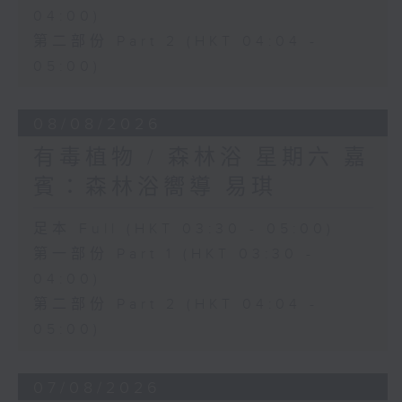
04:00)
第二部份 Part 2 (HKT 04:04 -
05:00)
08/08/2026
有毒植物 / 森林浴 星期六 嘉
賓：森林浴嚮導 易琪
足本 Full (HKT 03:30 - 05:00)
第一部份 Part 1 (HKT 03:30 -
04:00)
第二部份 Part 2 (HKT 04:04 -
05:00)
07/08/2026