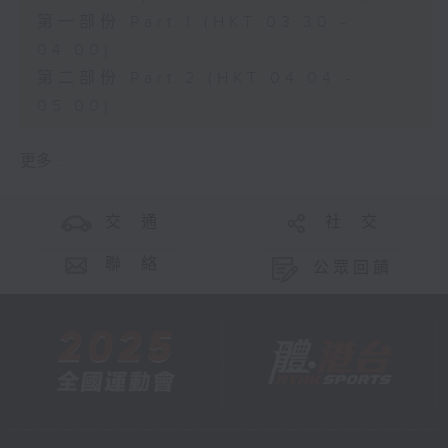
第一部份 Part 1 (HKT 03:30 -
04:00)
第二部份 Part 2 (HKT 04:04 -
05:00)
更多 ...
交 通
社 交
聯 絡
公眾回饋