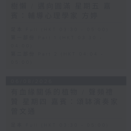
樹懶 / 邁向圓滿 星期五 嘉
賓：輔導心理學家 方婷
足本 Full (HKT 03:30 - 05:00)
第一部份 Part 1 (HKT 03:30 -
04:00)
第二部份 Part 2 (HKT 04:04 -
05:00)
06/08/2026
有血緣關係的植物 / 聲頻禮
贊 星期四 嘉賓：頌缽演奏家
曾文通
足本 Full (HKT 03:30 - 05:00)