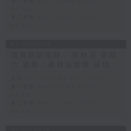
第一部份 Part 1 (HKT 03:30 -
04:00)
第二部份 Part 2 (HKT 04:04 -
05:00)
01/08/2026
南美原始雨林 / 森林浴 星期
六 嘉賓：森林浴嚮導 易琪
足本 Full (HKT 03:30 - 05:00)
第一部份 Part 1 (HKT 03:30 -
04:00)
第二部份 Part 2 (HKT 04:04 -
05:00)
31/07/2026