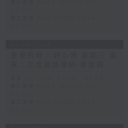
第一部份 Part 1 (HKT 03:30 -
04:00)
第二部份 Part 2 (HKT 04:04 -
05:00)
05/08/2026
香港飛蛾 / 好心情 星期三 嘉
賓：正念冥想導師 黃紫薇
足本 Full (HKT 03:30 - 05:00)
第一部份 Part 1 (HKT 03:30 -
04:00)
第二部份 Part 2 (HKT 04:04 -
05:00)