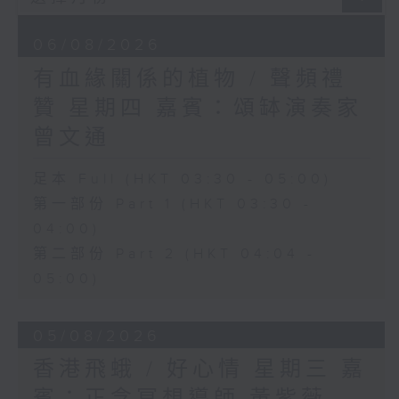
06/08/2026
有血緣關係的植物 / 聲頻禮
贊 星期四 嘉賓：頌缽演奏家
曾文通
足本 Full (HKT 03:30 - 05:00)
第一部份 Part 1 (HKT 03:30 -
04:00)
第二部份 Part 2 (HKT 04:04 -
05:00)
05/08/2026
香港飛蛾 / 好心情 星期三 嘉