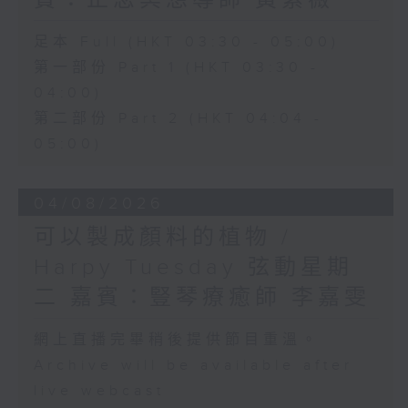
賓：正念冥想導師 黃紫薇
足本 Full (HKT 03:30 - 05:00)
第一部份 Part 1 (HKT 03:30 -
04:00)
第二部份 Part 2 (HKT 04:04 -
05:00)
04/08/2026
可以製成顏料的植物 /
Harpy Tuesday 弦動星期
二 嘉賓：豎琴療癒師 李嘉雯
網上直播完畢稍後提供節目重溫。
Archive will be available after
live webcast