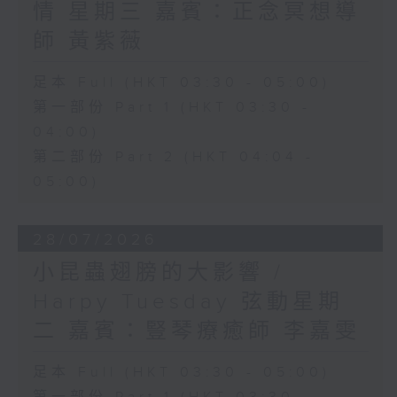
情 星期三 嘉賓：正念冥想導
師 黃紫薇
足本 Full (HKT 03:30 - 05:00)
第一部份 Part 1 (HKT 03:30 -
04:00)
第二部份 Part 2 (HKT 04:04 -
05:00)
28/07/2026
小昆蟲翅膀的大影響 /
Harpy Tuesday 弦動星期
二 嘉賓：豎琴療癒師 李嘉雯
足本 Full (HKT 03:30 - 05:00)