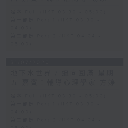
足本 Full (HKT 03:30 - 05:00)
第一部份 Part 1 (HKT 03:30 -
04:00)
第二部份 Part 2 (HKT 04:04 -
05:00)
31/07/2026
地下水世界 / 邁向圓滿 星期
五 嘉賓：輔導心理學家 方婷
足本 Full (HKT 03:30 - 05:00)
第一部份 Part 1 (HKT 03:30 -
04:00)
第二部份 Part 2 (HKT 04:04 -