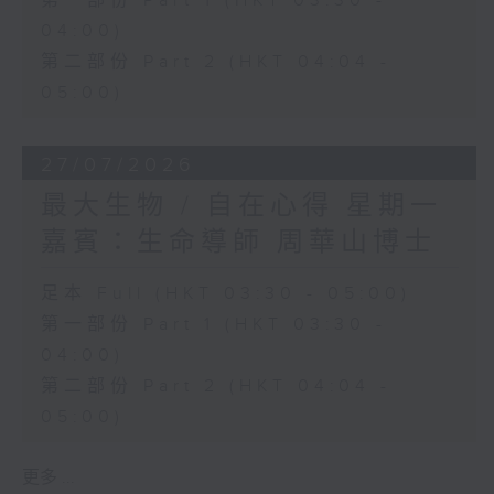
第一部份 Part 1 (HKT 03:30 -
04:00)
第二部份 Part 2 (HKT 04:04 -
05:00)
27/07/2026
最大生物 / 自在心得 星期一
嘉賓：生命導師 周華山博士
足本 Full (HKT 03:30 - 05:00)
第一部份 Part 1 (HKT 03:30 -
04:00)
第二部份 Part 2 (HKT 04:04 -
05:00)
更多 ...