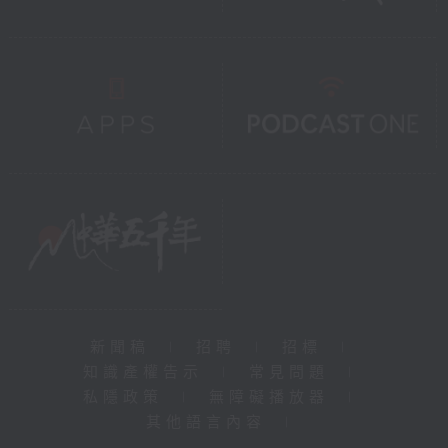
新聞稿
|
招聘
|
招標
|
知識產權告示
|
常見問題
|
私隱政策
|
無障礙播放器
|
其他語言內容
|