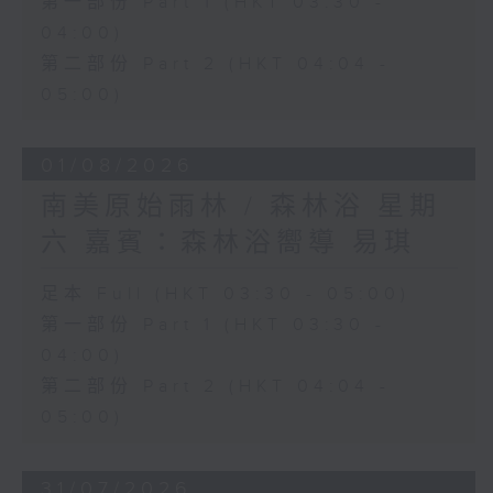
第一部份 Part 1 (HKT 03:30 -
04:00)
第二部份 Part 2 (HKT 04:04 -
05:00)
01/08/2026
南美原始雨林 / 森林浴 星期
六 嘉賓：森林浴嚮導 易琪
足本 Full (HKT 03:30 - 05:00)
第一部份 Part 1 (HKT 03:30 -
04:00)
第二部份 Part 2 (HKT 04:04 -
05:00)
31/07/2026