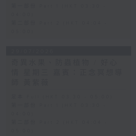
第一部份 Part 1 (HKT 03:30 -
04:00)
第二部份 Part 2 (HKT 04:04 -
05:00)
29/07/2026
奇異水果、防蟲植物 / 好心
情 星期三 嘉賓：正念冥想導
師 黃紫薇
足本 Full (HKT 03:30 - 05:00)
第一部份 Part 1 (HKT 03:30 -
04:00)
第二部份 Part 2 (HKT 04:04 -
05:00)