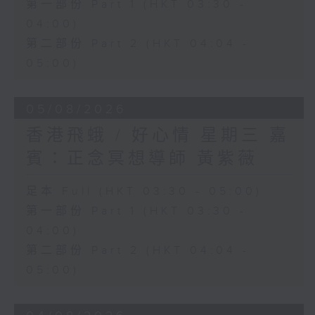
第一部份 Part 1 (HKT 03:30 -
04:00)
第二部份 Part 2 (HKT 04:04 -
05:00)
05/08/2026
香港飛蛾 / 好心情 星期三 嘉
賓：正念冥想導師 黃紫薇
足本 Full (HKT 03:30 - 05:00)
第一部份 Part 1 (HKT 03:30 -
04:00)
第二部份 Part 2 (HKT 04:04 -
05:00)