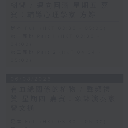
樹懶 / 邁向圓滿 星期五 嘉
賓：輔導心理學家 方婷
足本 Full (HKT 03:30 - 05:00)
第一部份 Part 1 (HKT 03:30 -
04:00)
第二部份 Part 2 (HKT 04:04 -
05:00)
06/08/2026
有血緣關係的植物 / 聲頻禮
贊 星期四 嘉賓：頌缽演奏家
曾文通
足本 Full (HKT 03:30 - 05:00)