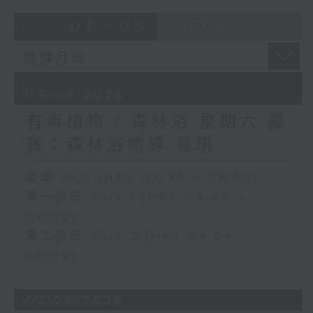
07 - 08
2026
08/08/2026
有毒植物 / 森林浴 星期六 嘉
賓：森林浴嚮導 易琪
足本 Full (HKT 03:30 - 05:00)
第一部份 Part 1 (HKT 03:30 -
04:00)
第二部份 Part 2 (HKT 04:04 -
05:00)
07/08/2026