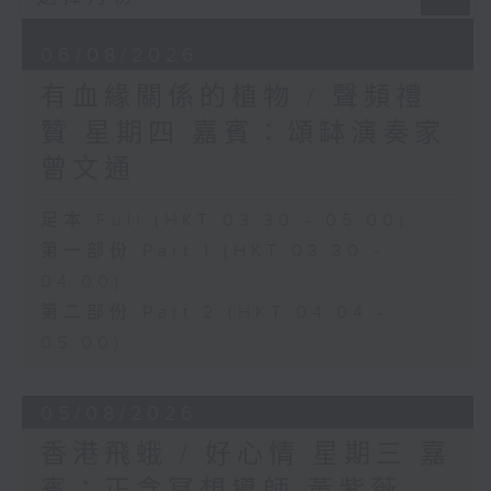
06/08/2026
有血緣關係的植物 / 聲頻禮
贊 星期四 嘉賓：頌缽演奏家
曾文通
足本 Full (HKT 03:30 - 05:00)
第一部份 Part 1 (HKT 03:30 -
04:00)
第二部份 Part 2 (HKT 04:04 -
05:00)
05/08/2026
香港飛蛾 / 好心情 星期三 嘉