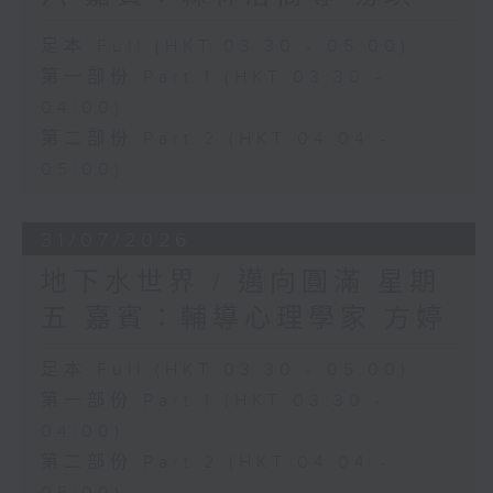
足本 Full (HKT 03:30 - 05:00)
第一部份 Part 1 (HKT 03:30 -
04:00)
第二部份 Part 2 (HKT 04:04 -
05:00)
31/07/2026
地下水世界 / 邁向圓滿 星期
五 嘉賓：輔導心理學家 方婷
足本 Full (HKT 03:30 - 05:00)
第一部份 Part 1 (HKT 03:30 -
04:00)
第二部份 Part 2 (HKT 04:04 -