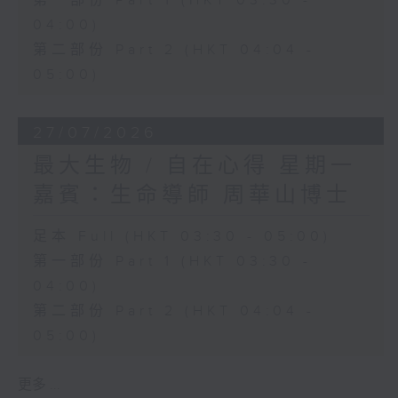
第一部份 Part 1 (HKT 03:30 -
04:00)
第二部份 Part 2 (HKT 04:04 -
05:00)
27/07/2026
最大生物 / 自在心得 星期一
嘉賓：生命導師 周華山博士
足本 Full (HKT 03:30 - 05:00)
第一部份 Part 1 (HKT 03:30 -
04:00)
第二部份 Part 2 (HKT 04:04 -
05:00)
更多 ...