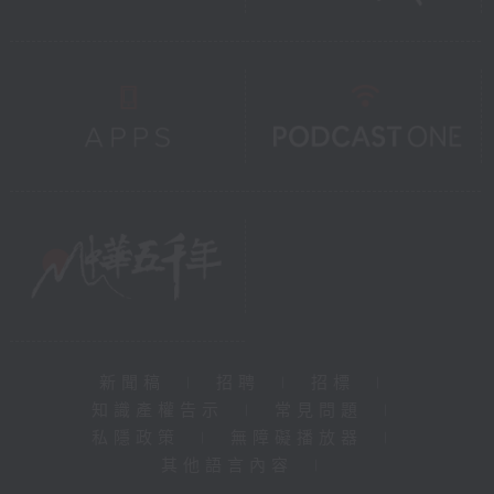
新聞稿
|
招聘
|
招標
|
知識產權告示
|
常見問題
|
私隱政策
|
無障礙播放器
|
其他語言內容
|