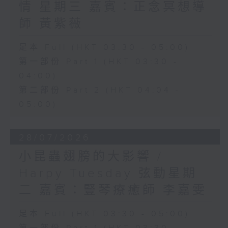
情 星期三 嘉賓：正念冥想導
師 黃紫薇
足本 Full (HKT 03:30 - 05:00)
第一部份 Part 1 (HKT 03:30 -
04:00)
第二部份 Part 2 (HKT 04:04 -
05:00)
28/07/2026
小昆蟲翅膀的大影響 /
Harpy Tuesday 弦動星期
二 嘉賓：豎琴療癒師 李嘉雯
足本 Full (HKT 03:30 - 05:00)