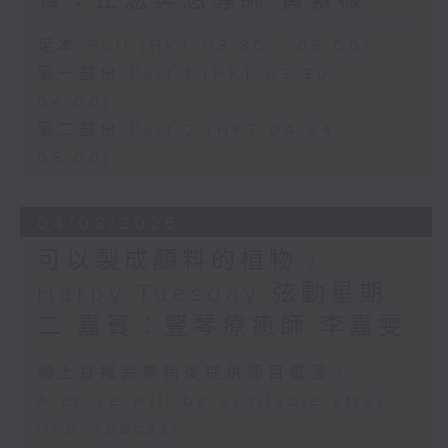
賓：正念冥想導師 黃紫薇
足本 Full (HKT 03:30 - 05:00)
第一部份 Part 1 (HKT 03:30 -
04:00)
第二部份 Part 2 (HKT 04:04 -
05:00)
04/08/2026
可以製成顏料的植物 /
Harpy Tuesday 弦動星期
二 嘉賓：豎琴療癒師 李嘉雯
網上直播完畢稍後提供節目重溫。
Archive will be available after
live webcast