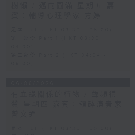
樹懶 / 邁向圓滿 星期五 嘉
賓：輔導心理學家 方婷
足本 Full (HKT 03:30 - 05:00)
第一部份 Part 1 (HKT 03:30 -
04:00)
第二部份 Part 2 (HKT 04:04 -
05:00)
06/08/2026
有血緣關係的植物 / 聲頻禮
贊 星期四 嘉賓：頌缽演奏家
曾文通
足本 Full (HKT 03:30 - 05:00)