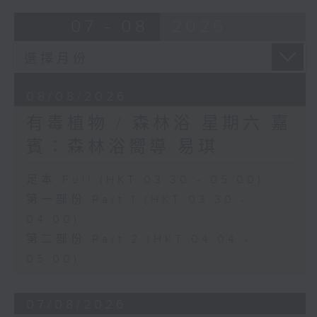
07 - 08
2026
08/08/2026
有毒植物 / 森林浴 星期六 嘉
賓：森林浴嚮導 易琪
足本 Full (HKT 03:30 - 05:00)
第一部份 Part 1 (HKT 03:30 -
04:00)
第二部份 Part 2 (HKT 04:04 -
05:00)
07/08/2026