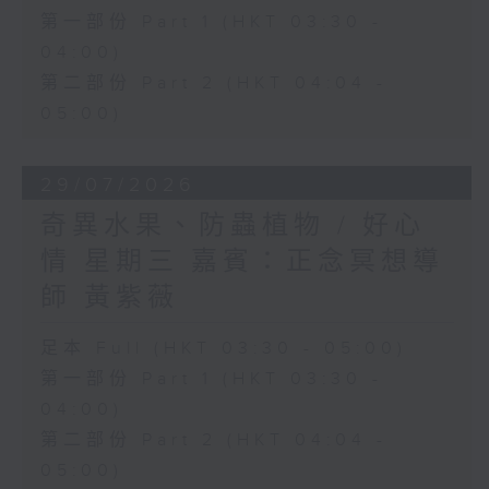
第一部份 Part 1 (HKT 03:30 -
04:00)
第二部份 Part 2 (HKT 04:04 -
05:00)
29/07/2026
奇異水果、防蟲植物 / 好心
情 星期三 嘉賓：正念冥想導
師 黃紫薇
足本 Full (HKT 03:30 - 05:00)
第一部份 Part 1 (HKT 03:30 -
04:00)
第二部份 Part 2 (HKT 04:04 -
05:00)