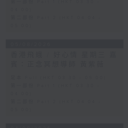
第一部份 Part 1 (HKT 03:30 -
04:00)
第二部份 Part 2 (HKT 04:04 -
05:00)
05/08/2026
香港飛蛾 / 好心情 星期三 嘉
賓：正念冥想導師 黃紫薇
足本 Full (HKT 03:30 - 05:00)
第一部份 Part 1 (HKT 03:30 -
04:00)
第二部份 Part 2 (HKT 04:04 -
05:00)