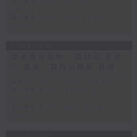
第一部份 Part 1 (HKT 03:30 -
04:00)
第二部份 Part 2 (HKT 04:04 -
05:00)
01/08/2026
南美原始雨林 / 森林浴 星期
六 嘉賓：森林浴嚮導 易琪
足本 Full (HKT 03:30 - 05:00)
第一部份 Part 1 (HKT 03:30 -
04:00)
第二部份 Part 2 (HKT 04:04 -
05:00)
31/07/2026