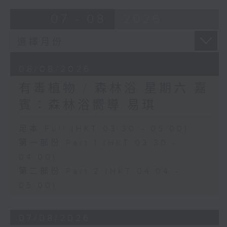
07 - 08
2026
08/08/2026
有毒植物 / 森林浴 星期六 嘉
賓：森林浴嚮導 易琪
足本 Full (HKT 03:30 - 05:00)
第一部份 Part 1 (HKT 03:30 -
04:00)
第二部份 Part 2 (HKT 04:04 -
05:00)
07/08/2026