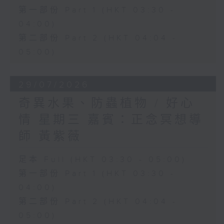
第一部份 Part 1 (HKT 03:30 -
04:00)
第二部份 Part 2 (HKT 04:04 -
05:00)
29/07/2026
奇異水果、防蟲植物 / 好心
情 星期三 嘉賓：正念冥想導
師 黃紫薇
足本 Full (HKT 03:30 - 05:00)
第一部份 Part 1 (HKT 03:30 -
04:00)
第二部份 Part 2 (HKT 04:04 -
05:00)