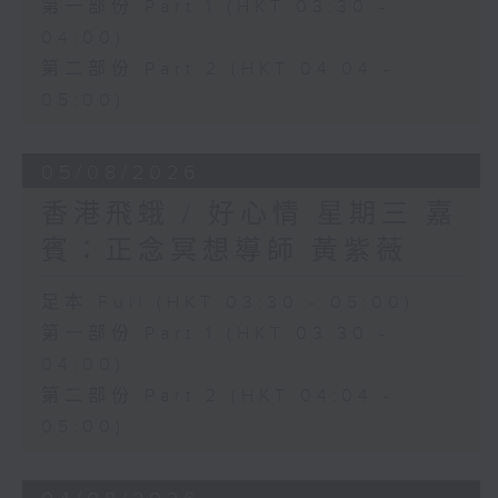
第一部份 Part 1 (HKT 03:30 -
04:00)
第二部份 Part 2 (HKT 04:04 -
05:00)
05/08/2026
香港飛蛾 / 好心情 星期三 嘉
賓：正念冥想導師 黃紫薇
足本 Full (HKT 03:30 - 05:00)
第一部份 Part 1 (HKT 03:30 -
04:00)
第二部份 Part 2 (HKT 04:04 -
05:00)