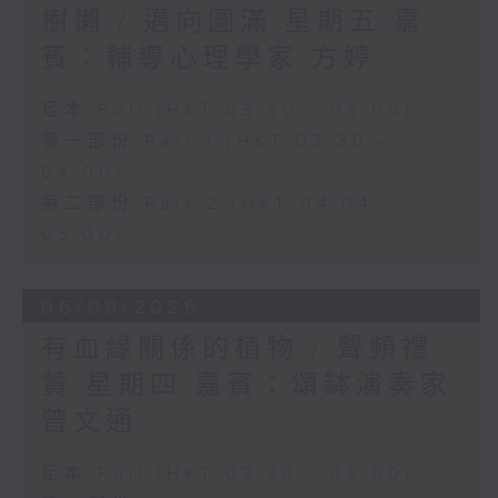
樹懶 / 邁向圓滿 星期五 嘉
賓：輔導心理學家 方婷
足本 Full (HKT 03:30 - 05:00)
第一部份 Part 1 (HKT 03:30 -
04:00)
第二部份 Part 2 (HKT 04:04 -
05:00)
06/08/2026
有血緣關係的植物 / 聲頻禮
贊 星期四 嘉賓：頌缽演奏家
曾文通
足本 Full (HKT 03:30 - 05:00)