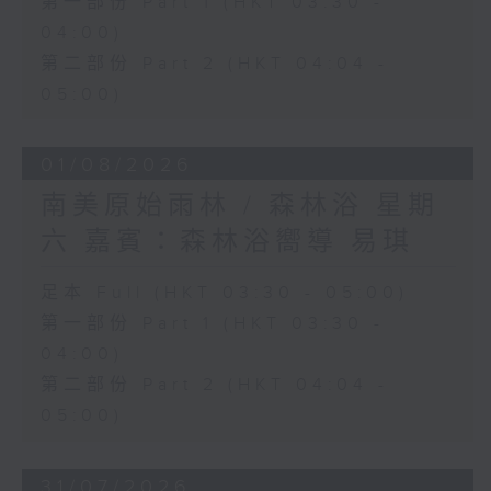
第一部份 Part 1 (HKT 03:30 -
04:00)
第二部份 Part 2 (HKT 04:04 -
05:00)
01/08/2026
南美原始雨林 / 森林浴 星期
六 嘉賓：森林浴嚮導 易琪
足本 Full (HKT 03:30 - 05:00)
第一部份 Part 1 (HKT 03:30 -
04:00)
第二部份 Part 2 (HKT 04:04 -
05:00)
31/07/2026