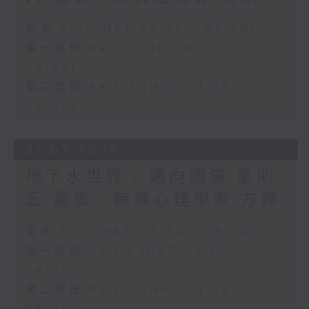
足本 Full (HKT 03:30 - 05:00)
第一部份 Part 1 (HKT 03:30 -
04:00)
第二部份 Part 2 (HKT 04:04 -
05:00)
31/07/2026
地下水世界 / 邁向圓滿 星期
五 嘉賓：輔導心理學家 方婷
足本 Full (HKT 03:30 - 05:00)
第一部份 Part 1 (HKT 03:30 -
04:00)
第二部份 Part 2 (HKT 04:04 -