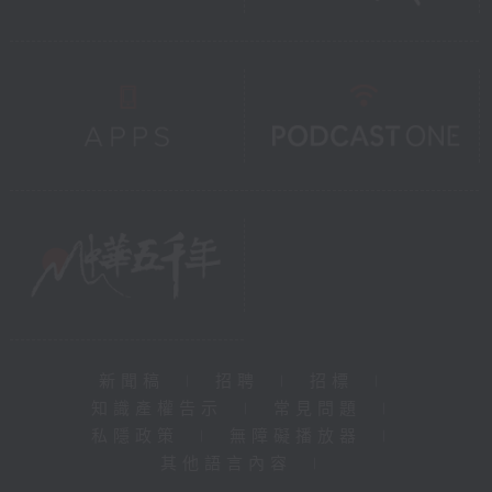
新聞稿
|
招聘
|
招標
|
知識產權告示
|
常見問題
|
私隱政策
|
無障礙播放器
|
其他語言內容
|