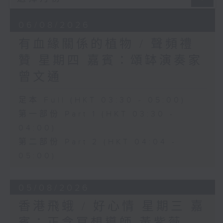
06/08/2026
有血緣關係的植物 / 聲頻禮
贊 星期四 嘉賓：頌缽演奏家
曾文通
足本 Full (HKT 03:30 - 05:00)
第一部份 Part 1 (HKT 03:30 -
04:00)
第二部份 Part 2 (HKT 04:04 -
05:00)
05/08/2026
香港飛蛾 / 好心情 星期三 嘉