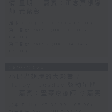
情 星期三 嘉賓：正念冥想導
師 黃紫薇
足本 Full (HKT 03:30 - 05:00)
第一部份 Part 1 (HKT 03:30 -
04:00)
第二部份 Part 2 (HKT 04:04 -
05:00)
28/07/2026
小昆蟲翅膀的大影響 /
Harpy Tuesday 弦動星期
二 嘉賓：豎琴療癒師 李嘉雯
足本 Full (HKT 03:30 - 05:00)