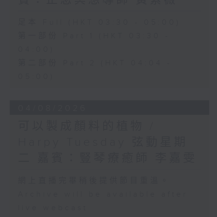
賓：正念冥想導師 黃紫薇
足本 Full (HKT 03:30 - 05:00)
第一部份 Part 1 (HKT 03:30 -
04:00)
第二部份 Part 2 (HKT 04:04 -
05:00)
04/08/2026
可以製成顏料的植物 /
Harpy Tuesday 弦動星期
二 嘉賓：豎琴療癒師 李嘉雯
網上直播完畢稍後提供節目重溫。
Archive will be available after
live webcast