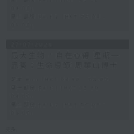
第一部份 Part 1 (HKT 03:30 -
04:00)
第二部份 Part 2 (HKT 04:04 -
05:00)
27/07/2026
最大生物 / 自在心得 星期一
嘉賓：生命導師 周華山博士
足本 Full (HKT 03:30 - 05:00)
第一部份 Part 1 (HKT 03:30 -
04:00)
第二部份 Part 2 (HKT 04:04 -
05:00)
更多 ...