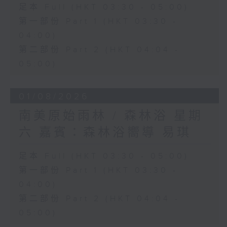
足本 Full (HKT 03:30 - 05:00)
第一部份 Part 1 (HKT 03:30 -
04:00)
第二部份 Part 2 (HKT 04:04 -
05:00)
01/08/2026
南美原始雨林 / 森林浴 星期
六 嘉賓：森林浴嚮導 易琪
足本 Full (HKT 03:30 - 05:00)
第一部份 Part 1 (HKT 03:30 -
04:00)
第二部份 Part 2 (HKT 04:04 -
05:00)