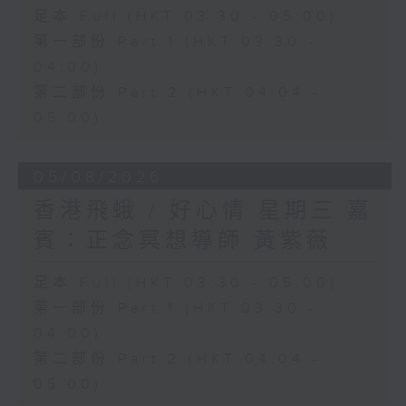
足本 Full (HKT 03:30 - 05:00)
第一部份 Part 1 (HKT 03:30 -
04:00)
第二部份 Part 2 (HKT 04:04 -
05:00)
05/08/2026
香港飛蛾 / 好心情 星期三 嘉
賓：正念冥想導師 黃紫薇
足本 Full (HKT 03:30 - 05:00)
第一部份 Part 1 (HKT 03:30 -
04:00)
第二部份 Part 2 (HKT 04:04 -
05:00)