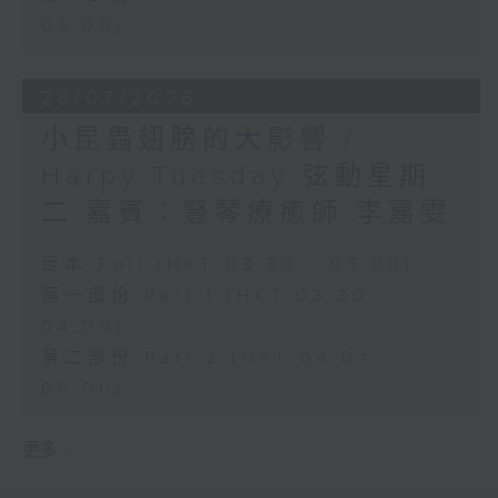
05:00)
28/07/2026
小昆蟲翅膀的大影響 /
Harpy Tuesday 弦動星期
二 嘉賓：豎琴療癒師 李嘉雯
足本 Full (HKT 03:30 - 05:00)
第一部份 Part 1 (HKT 03:30 -
04:00)
第二部份 Part 2 (HKT 04:04 -
05:00)
更多 ...