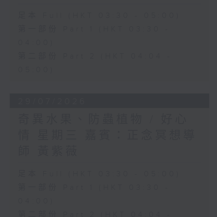
足本 Full (HKT 03:30 - 05:00)
第一部份 Part 1 (HKT 03:30 -
04:00)
第二部份 Part 2 (HKT 04:04 -
05:00)
29/07/2026
奇異水果、防蟲植物 / 好心
情 星期三 嘉賓：正念冥想導
師 黃紫薇
足本 Full (HKT 03:30 - 05:00)
第一部份 Part 1 (HKT 03:30 -
04:00)
第二部份 Part 2 (HKT 04:04 -