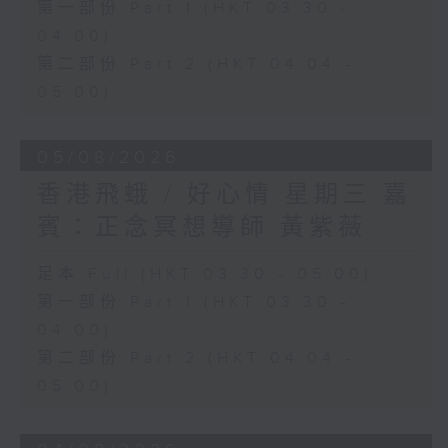
第一部份 Part 1 (HKT 03:30 -
04:00)
第二部份 Part 2 (HKT 04:04 -
05:00)
05/08/2026
香港飛蛾 / 好心情 星期三 嘉
賓：正念冥想導師 黃紫薇
足本 Full (HKT 03:30 - 05:00)
第一部份 Part 1 (HKT 03:30 -
04:00)
第二部份 Part 2 (HKT 04:04 -
05:00)