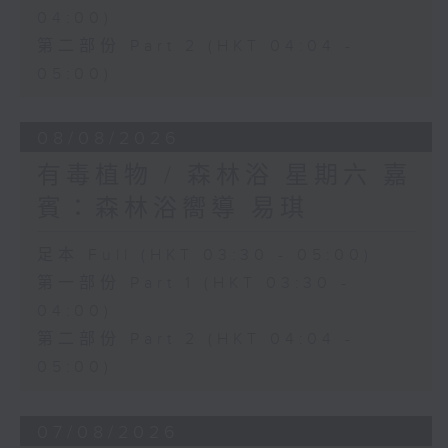
04:00)
第二部份 Part 2 (HKT 04:04 -
05:00)
08/08/2026
有毒植物 / 森林浴 星期六 嘉
賓：森林浴嚮導 易琪
足本 Full (HKT 03:30 - 05:00)
第一部份 Part 1 (HKT 03:30 -
04:00)
第二部份 Part 2 (HKT 04:04 -
05:00)
07/08/2026