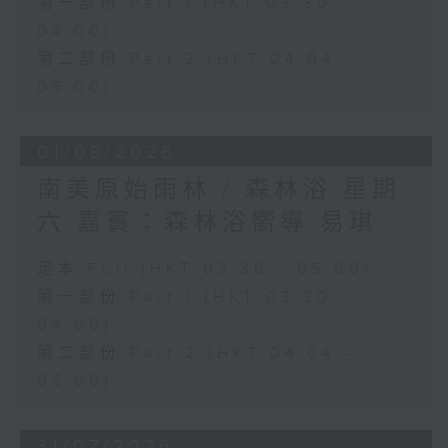
第一部份 Part 1 (HKT 03:30 -
04:00)
第二部份 Part 2 (HKT 04:04 -
05:00)
01/08/2026
南美原始雨林 / 森林浴 星期
六 嘉賓：森林浴嚮導 易琪
足本 Full (HKT 03:30 - 05:00)
第一部份 Part 1 (HKT 03:30 -
04:00)
第二部份 Part 2 (HKT 04:04 -
05:00)
31/07/2026