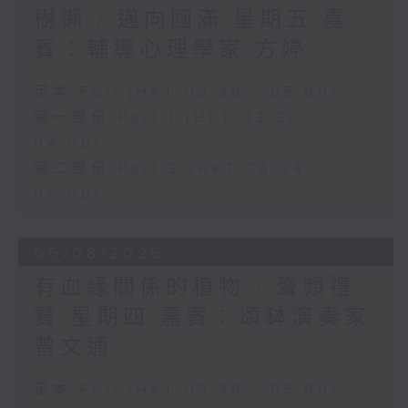
樹懶 / 邁向圓滿 星期五 嘉
賓：輔導心理學家 方婷
足本 Full (HKT 03:30 - 05:00)
第一部份 Part 1 (HKT 03:30 -
04:00)
第二部份 Part 2 (HKT 04:04 -
05:00)
06/08/2026
有血緣關係的植物 / 聲頻禮
贊 星期四 嘉賓：頌缽演奏家
曾文通
足本 Full (HKT 03:30 - 05:00)