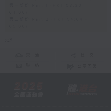
第一部份 Part 1 (HKT 03:30 -
04:00)
第二部份 Part 2 (HKT 04:04 -
05:00)
更多 ...
交 通
社 交
聯 絡
公眾回饋