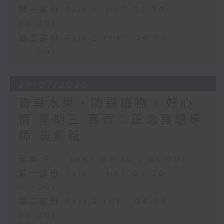
第一部份 Part 1 (HKT 03:30 -
04:00)
第二部份 Part 2 (HKT 04:04 -
05:00)
29/07/2026
奇異水果、防蟲植物 / 好心
情 星期三 嘉賓：正念冥想導
師 黃紫薇
足本 Full (HKT 03:30 - 05:00)
第一部份 Part 1 (HKT 03:30 -
04:00)
第二部份 Part 2 (HKT 04:04 -
05:00)