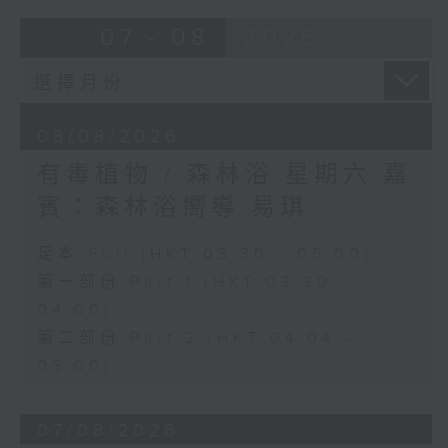
07 - 08
2026
08/08/2026
有毒植物 / 森林浴 星期六 嘉
賓：森林浴嚮導 易琪
足本 Full (HKT 03:30 - 05:00)
第一部份 Part 1 (HKT 03:30 -
04:00)
第二部份 Part 2 (HKT 04:04 -
05:00)
07/08/2026