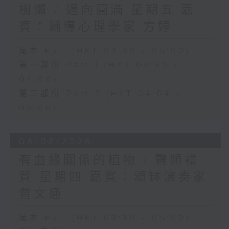
樹懶 / 邁向圓滿 星期五 嘉
賓：輔導心理學家 方婷
足本 Full (HKT 03:30 - 05:00)
第一部份 Part 1 (HKT 03:30 -
04:00)
第二部份 Part 2 (HKT 04:04 -
05:00)
06/08/2026
有血緣關係的植物 / 聲頻禮
贊 星期四 嘉賓：頌缽演奏家
曾文通
足本 Full (HKT 03:30 - 05:00)