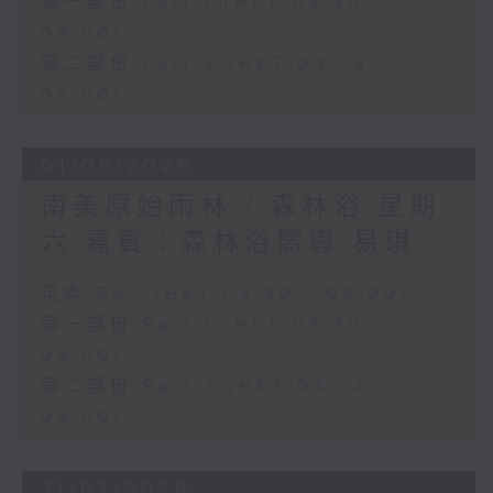
第一部份 Part 1 (HKT 03:30 -
04:00)
第二部份 Part 2 (HKT 04:04 -
05:00)
01/08/2026
南美原始雨林 / 森林浴 星期
六 嘉賓：森林浴嚮導 易琪
足本 Full (HKT 03:30 - 05:00)
第一部份 Part 1 (HKT 03:30 -
04:00)
第二部份 Part 2 (HKT 04:04 -
05:00)
31/07/2026