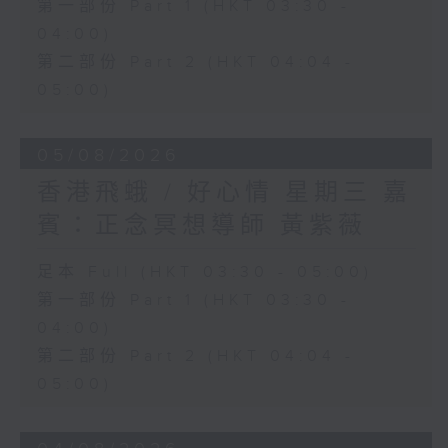
第一部份 Part 1 (HKT 03:30 -
04:00)
第二部份 Part 2 (HKT 04:04 -
05:00)
05/08/2026
香港飛蛾 / 好心情 星期三 嘉
賓：正念冥想導師 黃紫薇
足本 Full (HKT 03:30 - 05:00)
第一部份 Part 1 (HKT 03:30 -
04:00)
第二部份 Part 2 (HKT 04:04 -
05:00)