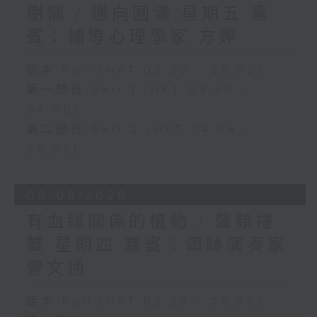
樹懶 / 邁向圓滿 星期五 嘉
賓：輔導心理學家 方婷
足本 Full (HKT 03:30 - 05:00)
第一部份 Part 1 (HKT 03:30 -
04:00)
第二部份 Part 2 (HKT 04:04 -
05:00)
06/08/2026
有血緣關係的植物 / 聲頻禮
贊 星期四 嘉賓：頌缽演奏家
曾文通
足本 Full (HKT 03:30 - 05:00)