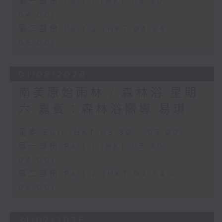
第一部份 Part 1 (HKT 03:30 -
04:00)
第二部份 Part 2 (HKT 04:04 -
05:00)
01/08/2026
南美原始雨林 / 森林浴 星期
六 嘉賓：森林浴嚮導 易琪
足本 Full (HKT 03:30 - 05:00)
第一部份 Part 1 (HKT 03:30 -
04:00)
第二部份 Part 2 (HKT 04:04 -
05:00)
31/07/2026