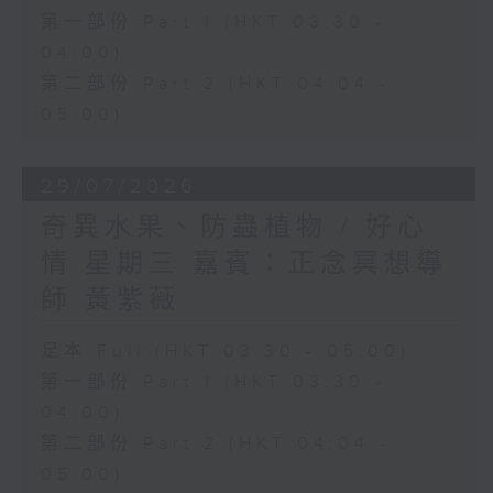
第一部份 Part 1 (HKT 03:30 -
04:00)
第二部份 Part 2 (HKT 04:04 -
05:00)
29/07/2026
奇異水果、防蟲植物 / 好心
情 星期三 嘉賓：正念冥想導
師 黃紫薇
足本 Full (HKT 03:30 - 05:00)
第一部份 Part 1 (HKT 03:30 -
04:00)
第二部份 Part 2 (HKT 04:04 -
05:00)