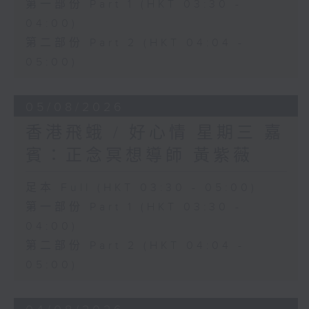
第一部份 Part 1 (HKT 03:30 -
04:00)
第二部份 Part 2 (HKT 04:04 -
05:00)
05/08/2026
香港飛蛾 / 好心情 星期三 嘉
賓：正念冥想導師 黃紫薇
足本 Full (HKT 03:30 - 05:00)
第一部份 Part 1 (HKT 03:30 -
04:00)
第二部份 Part 2 (HKT 04:04 -
05:00)