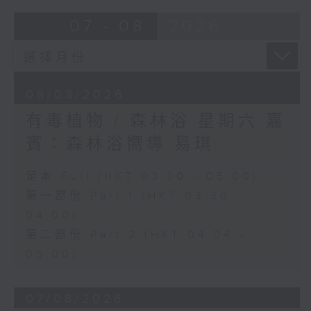
07 - 08
2026
08/08/2026
有毒植物 / 森林浴 星期六 嘉
賓：森林浴嚮導 易琪
足本 Full (HKT 03:30 - 05:00)
第一部份 Part 1 (HKT 03:30 -
04:00)
第二部份 Part 2 (HKT 04:04 -
05:00)
07/08/2026