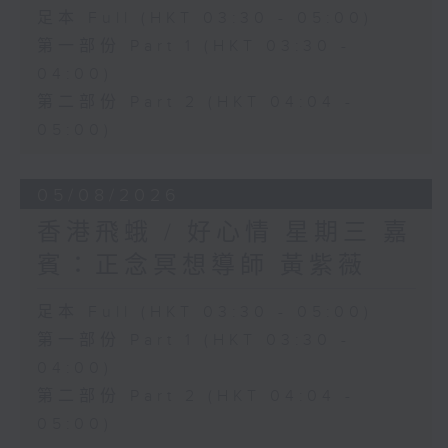
足本 Full (HKT 03:30 - 05:00)
第一部份 Part 1 (HKT 03:30 -
04:00)
第二部份 Part 2 (HKT 04:04 -
05:00)
05/08/2026
香港飛蛾 / 好心情 星期三 嘉
賓：正念冥想導師 黃紫薇
足本 Full (HKT 03:30 - 05:00)
第一部份 Part 1 (HKT 03:30 -
04:00)
第二部份 Part 2 (HKT 04:04 -
05:00)