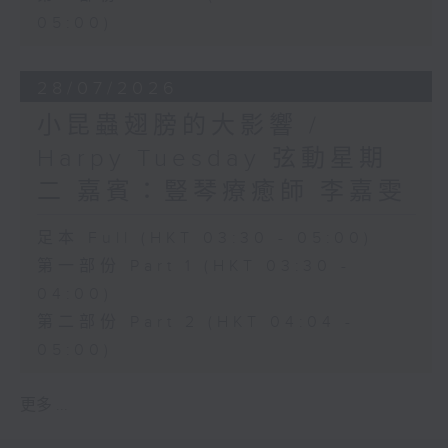
05:00)
28/07/2026
小昆蟲翅膀的大影響 /
Harpy Tuesday 弦動星期
二 嘉賓：豎琴療癒師 李嘉雯
足本 Full (HKT 03:30 - 05:00)
第一部份 Part 1 (HKT 03:30 -
04:00)
第二部份 Part 2 (HKT 04:04 -
05:00)
更多 ...