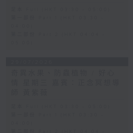
足本 Full (HKT 03:30 - 05:00)
第一部份 Part 1 (HKT 03:30 -
04:00)
第二部份 Part 2 (HKT 04:04 -
05:00)
29/07/2026
奇異水果、防蟲植物 / 好心
情 星期三 嘉賓：正念冥想導
師 黃紫薇
足本 Full (HKT 03:30 - 05:00)
第一部份 Part 1 (HKT 03:30 -
04:00)
第二部份 Part 2 (HKT 04:04 -