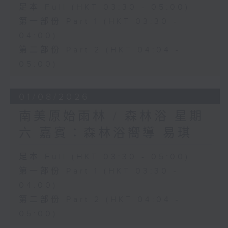
足本 Full (HKT 03:30 - 05:00)
第一部份 Part 1 (HKT 03:30 -
04:00)
第二部份 Part 2 (HKT 04:04 -
05:00)
01/08/2026
南美原始雨林 / 森林浴 星期
六 嘉賓：森林浴嚮導 易琪
足本 Full (HKT 03:30 - 05:00)
第一部份 Part 1 (HKT 03:30 -
04:00)
第二部份 Part 2 (HKT 04:04 -
05:00)