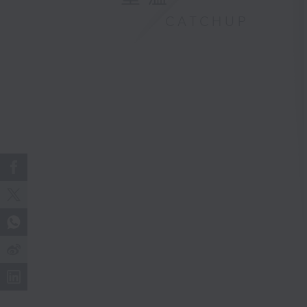
CATCHUP