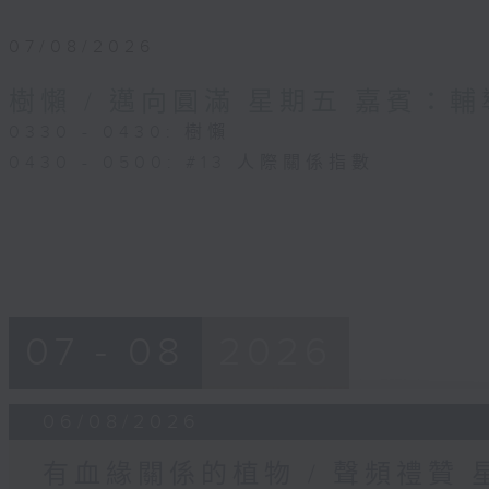
07/08/2026
樹懶 / 邁向圓滿 星期五 嘉賓：
0330 - 0430: 樹懶
0430 - 0500: #13 人際關係指數
07 - 08
2026
06/08/2026
有血緣關係的植物 / 聲頻禮贊