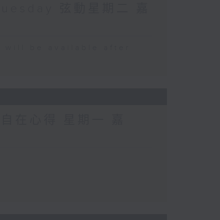
Tuesday 弦動星期二 嘉
 be available after
 自在心得 星期一 嘉