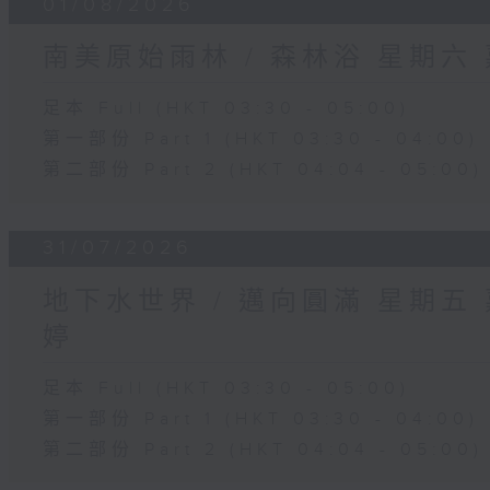
01/08/2026
南美原始雨林 / 森林浴 星期六
足本 Full (HKT 03:30 - 05:00)
第一部份 Part 1 (HKT 03:30 - 04:00)
第二部份 Part 2 (HKT 04:04 - 05:00)
31/07/2026
地下水世界 / 邁向圓滿 星期五
婷
足本 Full (HKT 03:30 - 05:00)
第一部份 Part 1 (HKT 03:30 - 04:00)
第二部份 Part 2 (HKT 04:04 - 05:00)