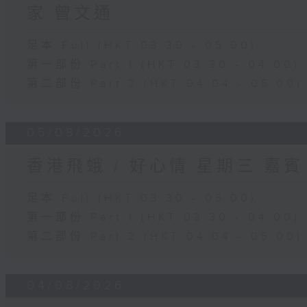
家 曾文通
足本 Full (HKT 03:30 - 05:00)
第一部份 Part 1 (HKT 03:30 - 04:00)
第二部份 Part 2 (HKT 04:04 - 05:00)
05/08/2026
香港飛蛾 / 好心情 星期三 嘉
足本 Full (HKT 03:30 - 05:00)
第一部份 Part 1 (HKT 03:30 - 04:00)
第二部份 Part 2 (HKT 04:04 - 05:00)
04/08/2026