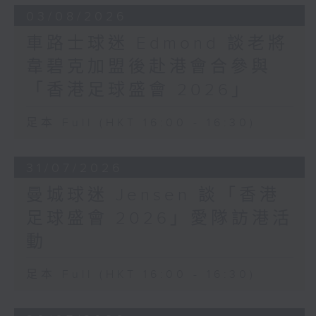
03/08/2026
車路士球迷 Edmond 談老將
韋碧克加盟後赴港會合參與
「香港足球盛會 2026」
足本 Full (HKT 16:00 - 16:30)
31/07/2026
曼城球迷 Jensen 談「香港
足球盛會 2026」愛隊訪港活
動
足本 Full (HKT 16:00 - 16:30)