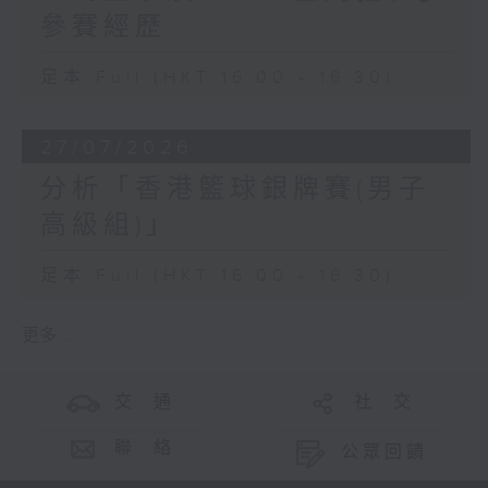
參賽經歷
足本 Full (HKT 16:00 - 16:30)
27/07/2026
分析「香港籃球銀牌賽(男子
高級組)」
足本 Full (HKT 16:00 - 16:30)
更多 ...
交 通
社 交
聯 絡
公眾回饋