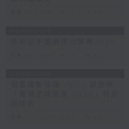
足本 Full (HKT 16:00 - 16:30)
05/08/2026
馬毅談中國網球公開賽2026
足本 Full (HKT 16:00 - 16:30)
04/08/2026
祖雲達斯球迷 Jerry 談愛隊
「香港足球盛會 2026」特別
版球衣
足本 Full (HKT 16:00 - 16:30)