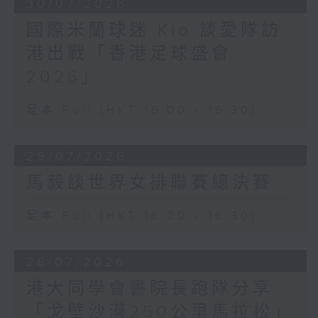
30/07/2026
國際米蘭球迷 Kio 談愛隊訪
港出戰「香港足球盛會
2026」
足本 Full (HKT 16:00 - 16:30)
29/07/2026
馬毅談世界女排聯賽總決賽
足本 Full (HKT 16:00 - 16:30)
28/07/2026
港大同學會書院長跑隊分享
「戈壁沙漠250公里馬拉松」