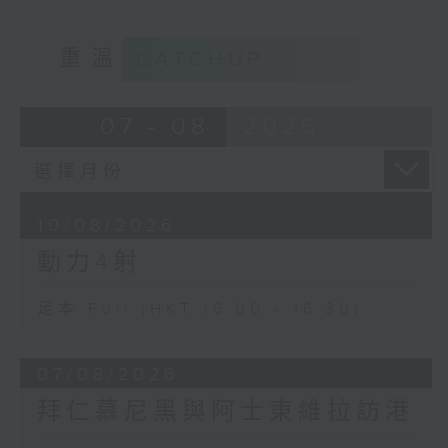
重溫
CATCHUP
07 - 08
2026
10/08/2026
動力4射
足本 Full (HKT 16:00 - 16:30)
07/08/2026
拜仁慕尼黑與阿士東維拉訪港