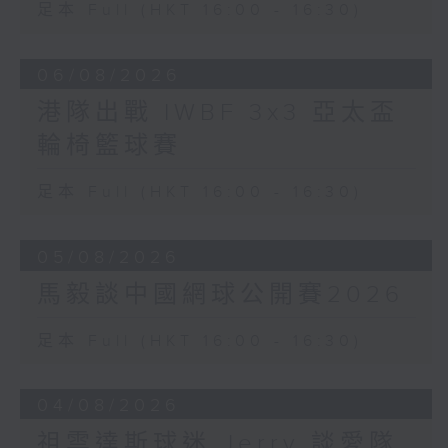
足本 Full (HKT 16:00 - 16:30)
06/08/2026
港隊出戰 IWBF 3x3 亞太盃
輪椅籃球賽
足本 Full (HKT 16:00 - 16:30)
05/08/2026
馬毅談中國網球公開賽2026
足本 Full (HKT 16:00 - 16:30)
04/08/2026
祖雲達斯球迷 Jerry 談愛隊