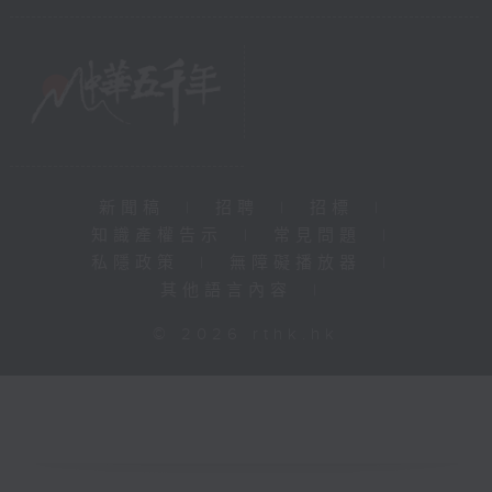
新聞稿
|
招聘
|
招標
|
知識產權告示
|
常見問題
|
私隱政策
|
無障礙播放器
|
其他語言內容
|
© 2026 rthk.hk