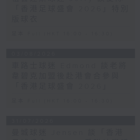
「香港足球盛會 2026」特別
版球衣
足本 Full (HKT 16:00 - 16:30)
03/08/2026
車路士球迷 Edmond 談老將
韋碧克加盟後赴港會合參與
「香港足球盛會 2026」
足本 Full (HKT 16:00 - 16:30)
31/07/2026
曼城球迷 Jensen 談「香港