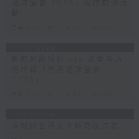
足球盛會 2026」愛隊訪港活
動
足本 Full (HKT 16:00 - 16:30)
30/07/2026
國際米蘭球迷 Kio 談愛隊訪
港出戰「香港足球盛會
2026」
足本 Full (HKT 16:00 - 16:30)
29/07/2026
馬毅談世界女排聯賽總決賽