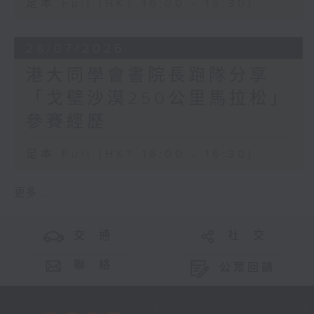
足本 Full (HKT 16:00 - 16:30)
28/07/2026
港大同學會書院長跑隊分享
「戈壁沙漠250公里馬拉松」
參賽經歷
足本 Full (HKT 16:00 - 16:30)
更多 ...
交 通
社 交
聯 絡
公眾回饋