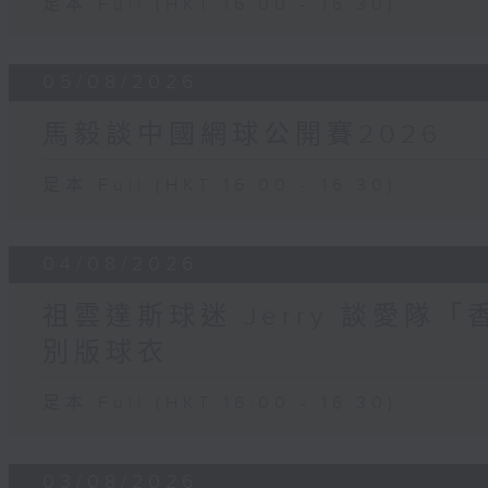
足本 Full (HKT 16:00 - 16:30)
05/08/2026
馬毅談中國網球公開賽2026
足本 Full (HKT 16:00 - 16:30)
04/08/2026
祖雲達斯球迷 Jerry 談愛隊「
別版球衣
足本 Full (HKT 16:00 - 16:30)
03/08/2026