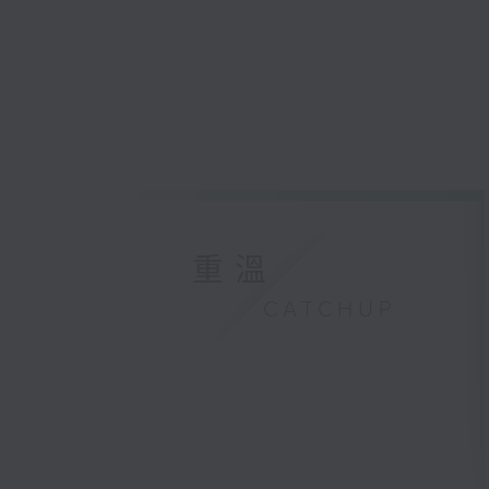
重溫
CATCHUP