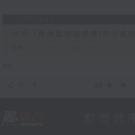
27/07/2026
分析「香港籃球銀牌賽(男子高級
足本 Full (HKT 16:00 - 16:30)
更多 ...
社 交
聯 絡