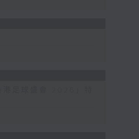
香港足球盛會 2026」特