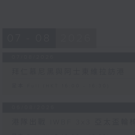
07 - 08
2026
07/08/2026
拜仁慕尼黑與阿士東維拉訪港
足本 Full (HKT 16:00 - 16:30)
06/08/2026
港隊出戰 IWBF 3x3 亞太盃