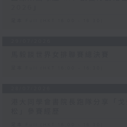
2026」
足本 Full (HKT 16:00 - 16:30)
29/07/2026
馬毅談世界女排聯賽總決賽
足本 Full (HKT 16:00 - 16:30)
28/07/2026
港大同學會書院長跑隊分享「戈
松」參賽經歷
足本 Full (HKT 16:00 - 16:30)