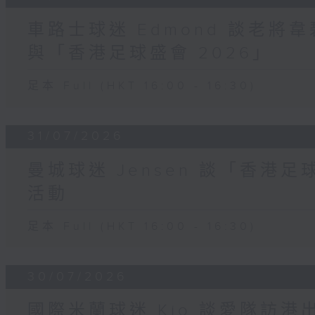
車路士球迷 Edmond 談老
與「香港足球盛會 2026」
足本 Full (HKT 16:00 - 16:30)
31/07/2026
曼城球迷 Jensen 談「香港足
活動
足本 Full (HKT 16:00 - 16:30)
30/07/2026
國際米蘭球迷 Kio 談愛隊訪