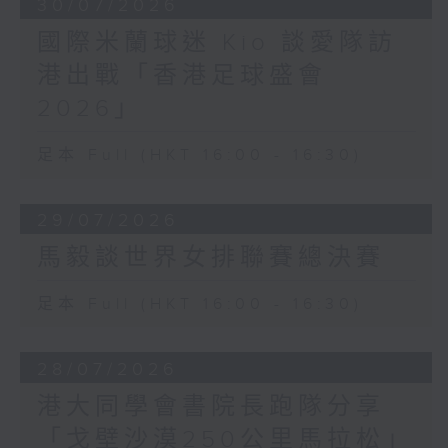
30/07/2026
國際米蘭球迷 Kio 談愛隊訪
港出戰「香港足球盛會
2026」
足本 Full (HKT 16:00 - 16:30)
29/07/2026
馬毅談世界女排聯賽總決賽
足本 Full (HKT 16:00 - 16:30)
28/07/2026
港大同學會書院長跑隊分享
「戈壁沙漠250公里馬拉松」