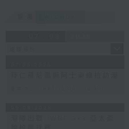
重溫
CATCHUP
07 - 08
2026
07/08/2026
拜仁慕尼黑與阿士東維拉訪港
足本 Full (HKT 16:00 - 16:30)
06/08/2026
港隊出戰 IWBF 3x3 亞太盃
輪椅籃球賽