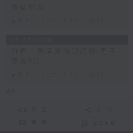
參賽經歷
足本 Full (HKT 16:00 - 16:30)
27/07/2026
分析「香港籃球銀牌賽(男子
高級組)」
足本 Full (HKT 16:00 - 16:30)
更多 ...
交 通
社 交
聯 絡
公眾回饋