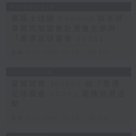
03/08/2026
車路士球迷 Edmond 談老將
韋碧克加盟後赴港會合參與
「香港足球盛會 2026」
足本 Full (HKT 16:00 - 16:30)
31/07/2026
曼城球迷 Jensen 談「香港
足球盛會 2026」愛隊訪港活
動
足本 Full (HKT 16:00 - 16:30)