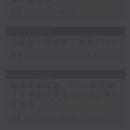
足本 Full (HKT 16:00 - 16:30)
05/08/2026
馬毅談中國網球公開賽2026
足本 Full (HKT 16:00 - 16:30)
04/08/2026
祖雲達斯球迷 Jerry 談愛隊
「香港足球盛會 2026」特別
版球衣
足本 Full (HKT 16:00 - 16:30)