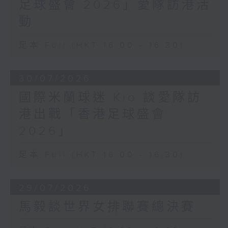
足球盛會 2026」愛隊訪港活
動
足本 Full (HKT 16:00 - 16:30)
30/07/2026
國際米蘭球迷 Kio 談愛隊訪
港出戰「香港足球盛會
2026」
足本 Full (HKT 16:00 - 16:30)
29/07/2026
馬毅談世界女排聯賽總決賽