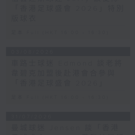
「香港足球盛會 2026」特別
版球衣
足本 Full (HKT 16:00 - 16:30)
03/08/2026
車路士球迷 Edmond 談老將
韋碧克加盟後赴港會合參與
「香港足球盛會 2026」
足本 Full (HKT 16:00 - 16:30)
31/07/2026
曼城球迷 Jensen 談「香港