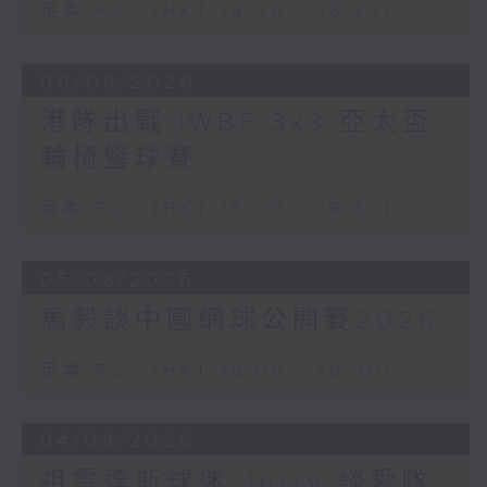
足本 Full (HKT 16:00 - 16:30)
06/08/2026
港隊出戰 IWBF 3x3 亞太盃
輪椅籃球賽
足本 Full (HKT 16:00 - 16:30)
05/08/2026
馬毅談中國網球公開賽2026
足本 Full (HKT 16:00 - 16:30)
04/08/2026
祖雲達斯球迷 Jerry 談愛隊