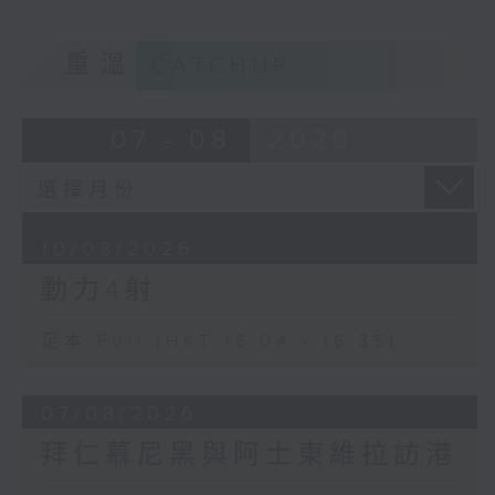
重溫
CATCHUP
07 - 08
2026
10/08/2026
動力4射
足本 Full (HKT 16:04 - 16:35)
07/08/2026
拜仁慕尼黑與阿士東維拉訪港