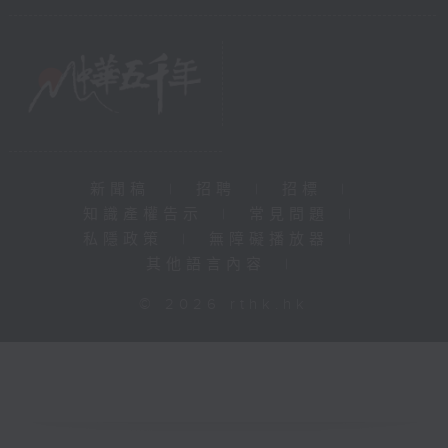
新聞稿
|
招聘
|
招標
|
知識產權告示
|
常見問題
|
私隱政策
|
無障礙播放器
|
其他語言內容
|
© 2026 rthk.hk