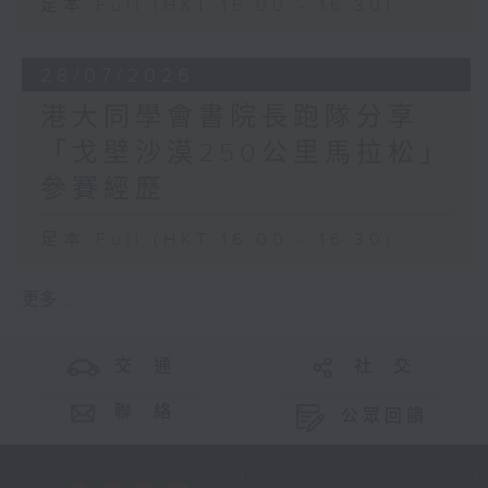
足本 Full (HKT 16:00 - 16:30)
28/07/2026
港大同學會書院長跑隊分享
「戈壁沙漠250公里馬拉松」
參賽經歷
足本 Full (HKT 16:00 - 16:30)
更多 ...
交 通
社 交
聯 絡
公眾回饋